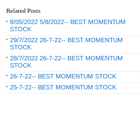
Related Posts
8/05/2022 5/8/2022-- BEST MOMENTUM
STOCK
29/7/2022 26-7-22-- BEST MOMENTUM
STOCK
28/7/2022 26-7-22-- BEST MOMENTUM
STOCK
26-7-22-- BEST MOMENTUM STOCK
25-7-22-- BEST MOMENTUM STOCK