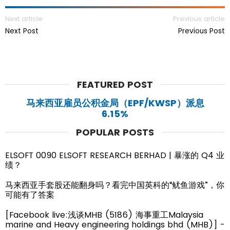
Next article
Previous article
Next Post
Previous Post
FEATURED POST
马来西亚雇员公积金局（EPF/KWSP）派息
6.15%
POPULAR POSTS
ELSOFT 0090 ELSOFT RESEARCH BERHAD | 暴涨的 Q4 业
绩？
马来西亚手套股还能翻身吗？看完中国英科的“鱿鱼游戏”，你
可能有了答案
[Facebook live:浅谈MHB (5186) 海事重工Malaysia
marine and Heavy engineering holdings bhd (MHB)] -