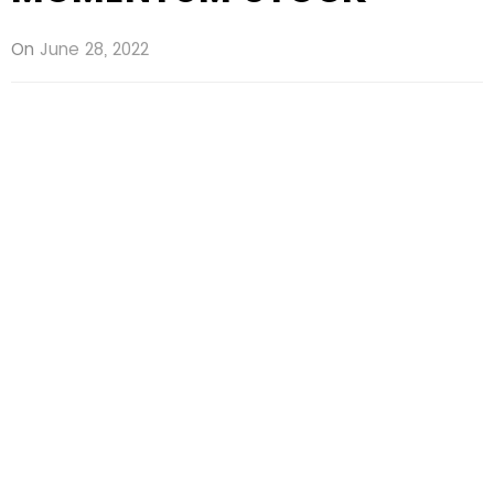
On
June 28, 2022