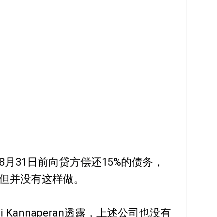
月31日前向贷方偿还15%的债务，
但并没有这样做。
ini Kannaperan透露，上述公司也没有