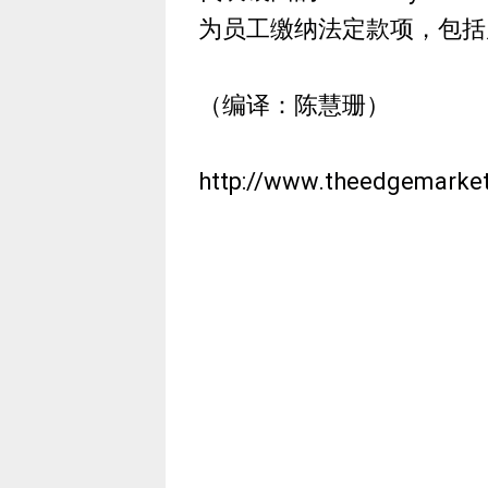
为员工缴纳法定款项，包括
（编译：陈慧珊）
http://www.theedgemarke