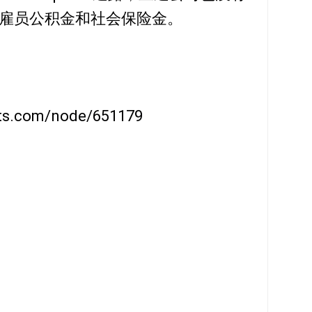
雇员公积金和社会保险金。
ts.com/node/651179