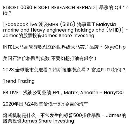
ELSOFT 0090 ELSOFT RESEARCH BERHAD | 暴涨的 Q4 业
绩？
[Facebook live:浅谈MHB (5186) 海事重工Malaysia
marine and Heavy engineering holdings bhd (MHB)] -
James的股票投资James Share Investing
INTEL大马高管辞职创立的世界级大马芯片品牌 - SkyeChip
美国石油价格跌到负数 不要幻想打油有錢拿！
2023 全球股市怎麼看？特斯拉能撈底嗎？ 富途FUTU如何？
Trend Trading
FB LIVE : 浅谈公司业绩 FPI，Matrix, Ahealth - Harryt30
2020年国内24款售价低于5万令吉的汽车
熔断机制是什么，不常发生的标普500指数暴跌 - James的
股票投资James Share Investing