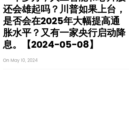
还会雄起吗？川普如果上台，
是否会在2025年大幅提高通
胀水平？又有一家央行启动降
息。【2024-05-08】
On
May 10, 2024