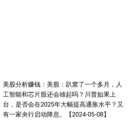
美股分析赚钱：美股：趴窝了一个多月，人
工智能和芯片股还会雄起吗？川普如果上
台，是否会在2025年大幅提高通胀水平？又
有一家央行启动降息。【2024-05-08】