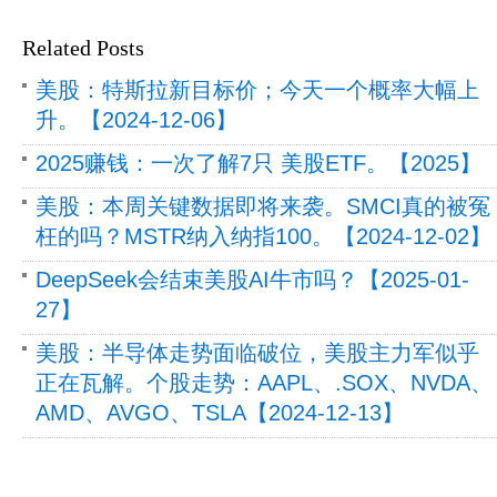
Related Posts
美股：特斯拉新目标价；今天一个概率大幅上
升。【2024-12-06】
2025赚钱：一次了解7只 美股ETF。【2025】
美股：本周关键数据即将来袭。SMCI真的被冤
枉的吗？MSTR纳入纳指100。【2024-12-02】
DeepSeek会结束美股AI牛市吗？【2025-01-
27】
美股：半导体走势面临破位，美股主力军似乎
正在瓦解。个股走势：AAPL、.SOX、NVDA、
AMD、AVGO、TSLA【2024-12-13】