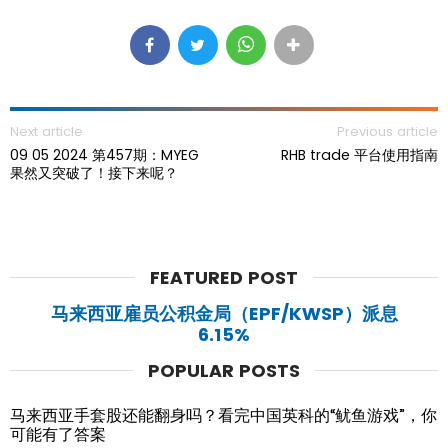
Next article
Previous article
09 05 2024 第457期：MYEG
RHB trade 平台使用指南
果然又突破了！接下来呢？
FEATURED POST
马来西亚雇员公积金局（EPF/KWSP）派息
6.15%
POPULAR POSTS
马来西亚手套股还能翻身吗？看完中国英科的“鱿鱼游戏”，你
可能有了答案