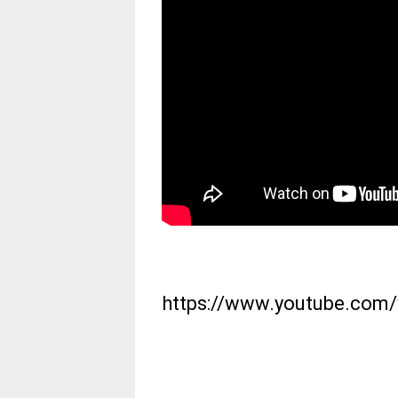
https://www.youtube.co