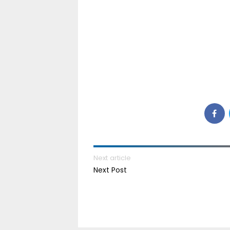
Next article
Next Post