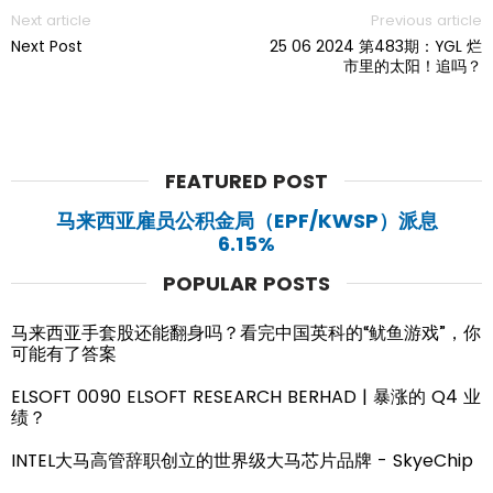
Next article
Previous article
Next Post
25 06 2024 第483期：YGL 烂
市里的太阳！追吗？
FEATURED POST
马来西亚雇员公积金局（EPF/KWSP）派息
6.15%
POPULAR POSTS
马来西亚手套股还能翻身吗？看完中国英科的“鱿鱼游戏”，你
可能有了答案
ELSOFT 0090 ELSOFT RESEARCH BERHAD | 暴涨的 Q4 业
绩？
INTEL大马高管辞职创立的世界级大马芯片品牌 - SkyeChip