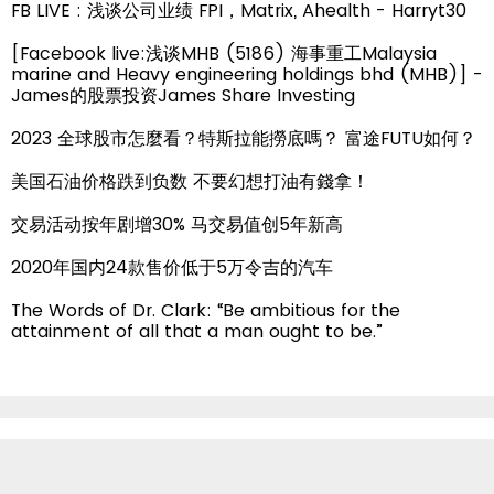
FB LIVE : 浅谈公司业绩 FPI，Matrix, Ahealth - Harryt30
[Facebook live:浅谈MHB (5186) 海事重工Malaysia
marine and Heavy engineering holdings bhd (MHB)] -
James的股票投资James Share Investing
2023 全球股市怎麼看？特斯拉能撈底嗎？ 富途FUTU如何？
美国石油价格跌到负数 不要幻想打油有錢拿！
交易活动按年剧增30% 马交易值创5年新高
2020年国内24款售价低于5万令吉的汽车
The Words of Dr. Clark: “Be ambitious for the
attainment of all that a man ought to be.”