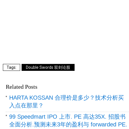
Double Swords 双剑论股
Related Posts
HARTA KOSSAN 合理价是多少？技术分析买
入点在那里？
99 Speedmart IPO 上市. PE 高达35X. 招股书
全面分析.预测未来3年的盈利与 forwarded PE.