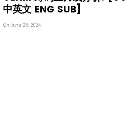
中英文 ENG SUB]
On
June 25, 2024