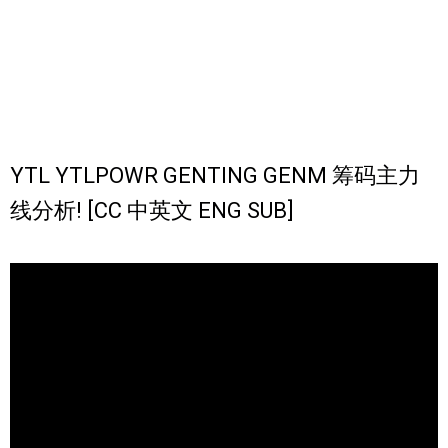
YTL YTLPOWR GENTING GENM 筹码主力
线分析! [CC 中英文 ENG SUB]