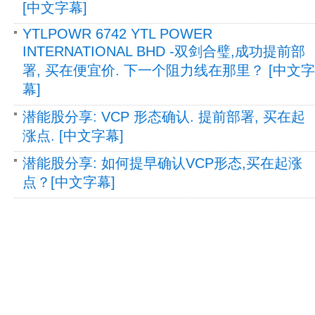
[中文字幕]
YTLPOWR 6742 YTL POWER
INTERNATIONAL BHD -双剑合璧,成功提前部
署, 买在便宜价. 下一个阻力线在那里？ [中文字
幕]
潜能股分享: VCP 形态确认. 提前部署, 买在起
涨点. [中文字幕]
潜能股分享: 如何提早确认VCP形态,买在起涨
点？[中文字幕]