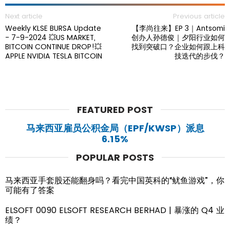
Next article
Previous article
Weekly KLSE BURSA Update
【李尚往来】EP 3｜Antsomi
- 7-9-2024 💥US MARKET,
创办人孙德俊｜夕阳行业如何
BITCOIN CONTINUE DROP!💥
找到突破口？企业如何跟上科
APPLE NVIDIA TESLA BITCOIN
技迭代的步伐？
FEATURED POST
马来西亚雇员公积金局（EPF/KWSP）派息
6.15%
POPULAR POSTS
马来西亚手套股还能翻身吗？看完中国英科的“鱿鱼游戏”，你
可能有了答案
ELSOFT 0090 ELSOFT RESEARCH BERHAD | 暴涨的 Q4 业
绩？