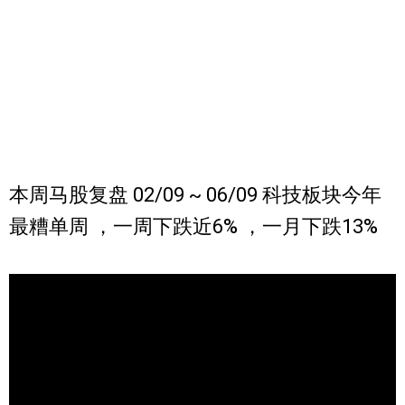
本周马股复盘 02/09 ~ 06/09 科技板块今年
最糟单周 ，一周下跌近6% ，一月下跌13%