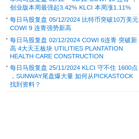
创业版本周最强起3.42% KLCI 本周涨1.11%
每日马股复盘 05/12/2024 比特币突破10万美元
COWI 9 连青强势新高
每日马股复盘 02/12/2024 COWI 6连青 突破新
高 4大天王板块 UTILITIES PLANTATION
HEALTH CARE CONSTRUCTION
每日马股复盘 25/11/2024 KLCI 守不住 1600点
，SUNWAY尾盘爆大量 如何从PICKASTOCK
找到资料？