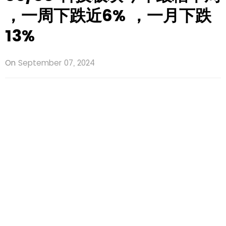
，一周下跌近6% ，一月下跌
13%
On
September 07, 2024