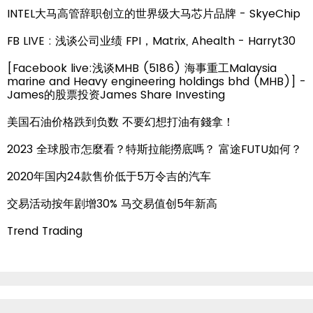
INTEL大马高管辞职创立的世界级大马芯片品牌 - SkyeChip
FB LIVE : 浅谈公司业绩 FPI，Matrix, Ahealth - Harryt30
[Facebook live:浅谈MHB (5186) 海事重工Malaysia
marine and Heavy engineering holdings bhd (MHB)] -
James的股票投资James Share Investing
美国石油价格跌到负数 不要幻想打油有錢拿！
2023 全球股市怎麼看？特斯拉能撈底嗎？ 富途FUTU如何？
2020年国内24款售价低于5万令吉的汽车
交易活动按年剧增30% 马交易值创5年新高
Trend Trading