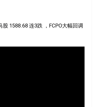
马股 1588.68 连3跌 ，FCPO大幅回调