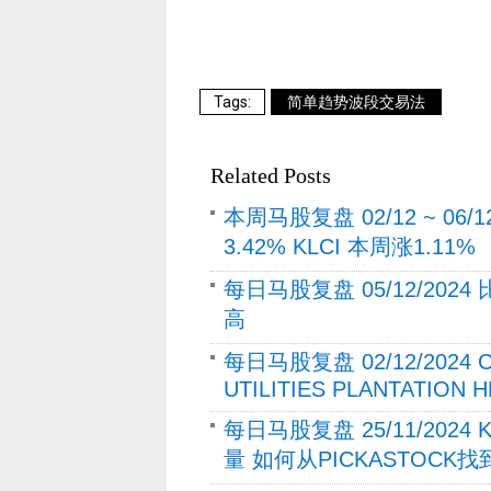
简单趋势波段交易法
Related Posts
本周马股复盘 02/12 ~ 06
3.42% KLCI 本周涨1.11%
每日马股复盘 05/12/202
高
每日马股复盘 02/12/202
UTILITIES PLANTATION
每日马股复盘 25/11/2024
量 如何从PICKASTOCK