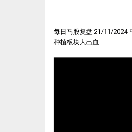
每日马股复盘 21/11/2024 
种植板块大出血