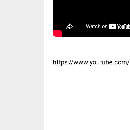
https://www.youtube.co