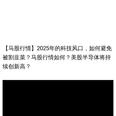
【马股行情】2025年的科技风口，如何避免
被割韭菜？马股行情如何？美股半导体将持
续创新高？