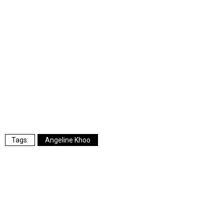
Angeline Khoo