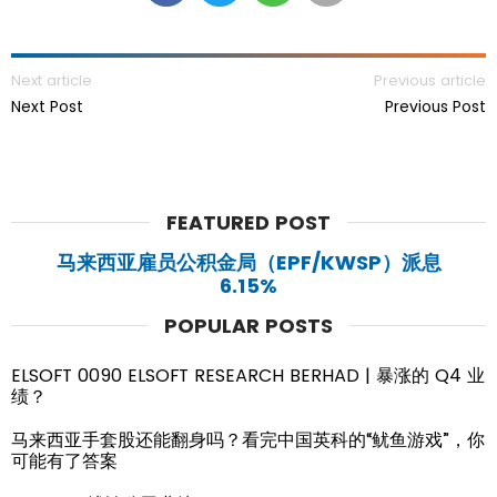
Next article
Previous article
Next Post
Previous Post
FEATURED POST
马来西亚雇员公积金局（EPF/KWSP）派息
6.15%
POPULAR POSTS
ELSOFT 0090 ELSOFT RESEARCH BERHAD | 暴涨的 Q4 业
绩？
马来西亚手套股还能翻身吗？看完中国英科的“鱿鱼游戏”，你
可能有了答案