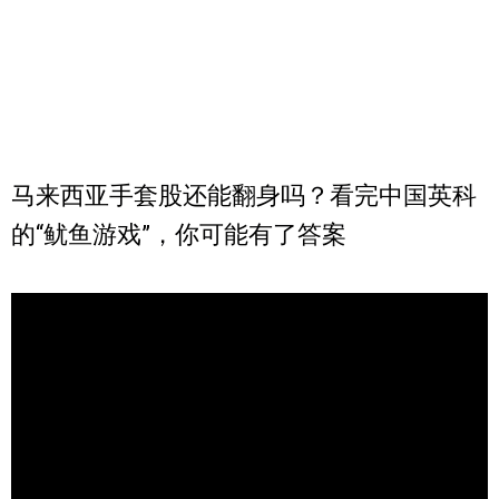
马来西亚手套股还能翻身吗？看完中国英科
的“鱿鱼游戏”，你可能有了答案