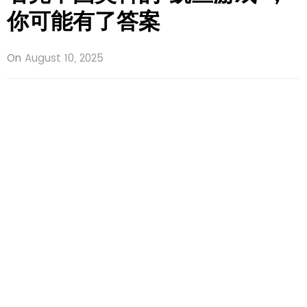
你可能有了答案
On
August 10, 2025