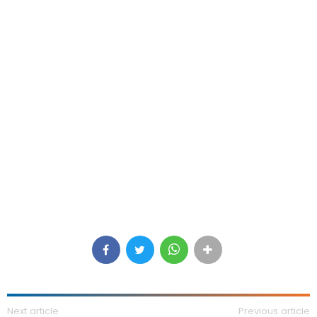
Next article
Previous article