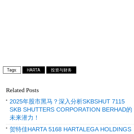
HARTA
投资与财务
Related Posts
2025年股市黑马？深入分析SKBSHUT 7115
SKB SHUTTERS CORPORATION BERHAD的
未来潜力！
贺特佳HARTA 5168 HARTALEGA HOLDINGS