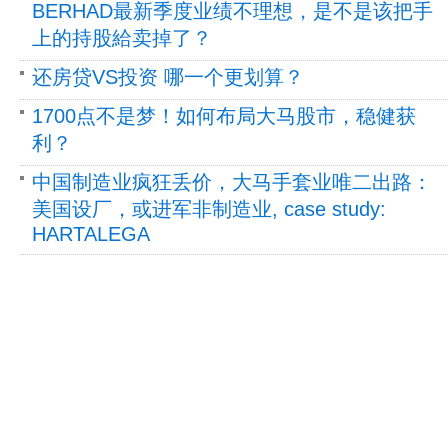
BERHAD最新季度业绩不理想，是不是该把手
上的持股給卖掉了？
还房贷VS投资 哪一个更划算？
1700点不是梦！如何布局大马股市，稳健获
利？
中国制造业疯狂丢价，大马手套业唯二出路：
美国设厂，或进军非制造业, case study:
HARTALEGA