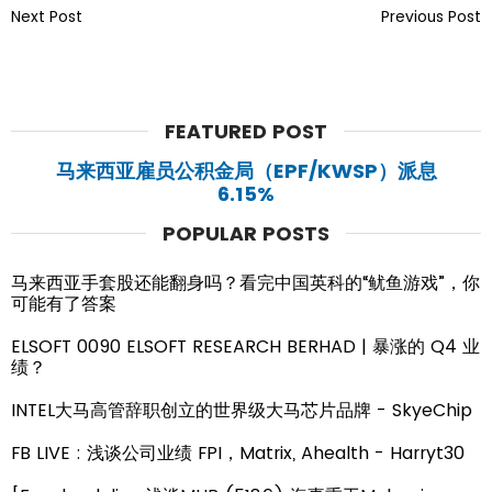
Next Post
Previous Post
FEATURED POST
马来西亚雇员公积金局（EPF/KWSP）派息
6.15%
POPULAR POSTS
马来西亚手套股还能翻身吗？看完中国英科的“鱿鱼游戏”，你
可能有了答案
ELSOFT 0090 ELSOFT RESEARCH BERHAD | 暴涨的 Q4 业
绩？
INTEL大马高管辞职创立的世界级大马芯片品牌 - SkyeChip
FB LIVE : 浅谈公司业绩 FPI，Matrix, Ahealth - Harryt30