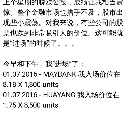
上个星期的脱欧公投，成绩让我相当震
惊。整个金融市场也措手不及，股市出
现些小震荡。对我来说，有些公司的股
票也跌到非常吸引人的价位。这可能就
是“进场”的时候了。。。
今早和下午，我“进场”了：
01.07.2016 - MAYBANK 我入场价位在
8.18 X 1,800 units
01.07.2016 - HUAYANG 我入场价位在
1.75 X 8,500 units