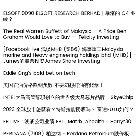
ELSOFT 0090 ELSOFT RESEARCH BERHAD | 暴涨的 Q4 业
绩？
The Real Warren Buffett of Malaysia + A Price Ben
Graham Would Love to Buy -- Felicity Investing
[Facebook live:浅谈MHB (5186) 海事重工Malaysia
marine and Heavy engineering holdings bhd (MHB)] -
James的股票投资James Share Investing
Eddie Ong’s bold bet on tech
美国石油价格跌到负数 不要幻想打油有錢拿！
INTEL大马高管辞职创立的世界级大马芯片品牌 - SkyeChip
2023 全球股市怎麼看？特斯拉能撈底嗎？ 富途FUTU如何？
FB LIVE : 浅谈公司业绩 FPI，Matrix, Ahealth - Harryt30
PERDANA (7108) 柏达纳 - Perdana Petroleum跌停板