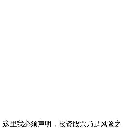
这里我必须声明，投资股票乃是风险之