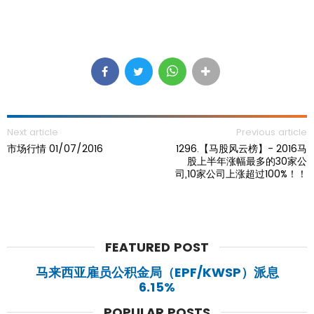
Next article
Previous article
市场行情 01/07/2016
1296.【马股风云榜】- 2016马
股上半年涨幅最多的30家公
司,10家公司上涨超过100%！！
FEATURED POST
马来西亚雇员公积金局（EPF/KWSP）派息
6.15%
POPULAR POSTS