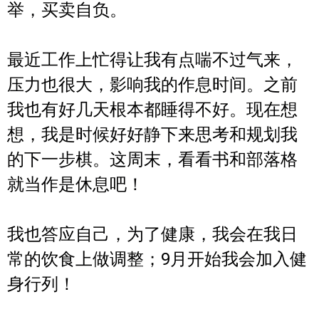
举，买卖自负。
最近工作上忙得让我有点喘不过气来，
压力也很大，影响我的作息时间。之前
我也有好几天根本都睡得不好。现在想
想，我是时候好好静下来思考和规划我
的下一步棋。这周末，看看书和部落格
就当作是休息吧！
我也答应自己，为了健康，我会在我日
常的饮食上做调整；9月开始我会加入健
身行列！