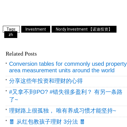
Investment
Nordy Investment 【诺迪投资】
zh
Related Posts
Conversion tables for commonly used property
area measurement units around the world
分享这些年投资和理财的心得
#又拿不到IPO? #错失很多盈利？ 有另一条路
了~
理财路上很孤独， 唯有养成习惯才能坚持~
🧧 从红包教孩子理财 3分法 🧧