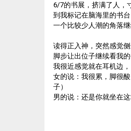
6/7的书展，挤满了人
到我标记在脑海里的书台
一个比较少人潮的角落继
读得正入神，突然感觉侧
脚步让出位子继续看我的
我很近感觉就在耳机边，
女的说：我很累，脚很酸
子）
男的说：还是你就坐在这