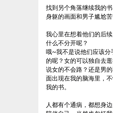
找到另个角落继续我的书
身躯的画面和男子尴尬苦
我心里在想着他们的后续
什么不分开呢？
哦~我不是说他们应该分
的呢？女的可以独自去逛
说女的不会路？还是男的
面出现在我的脑海里，不
我的书。
人都有个通病，都想身边