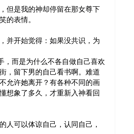
，但是我的神却停留在那女尊下
笑的表情。
，并开始觉得：如果没共识，为
手，而是为什么不各自做自己喜欢
街，留下男的自己看书啊。难道
不允许她离开？有各种不同的画
懂想象了多久，才重新入神看回
的人可以体谅自己，认同自己，