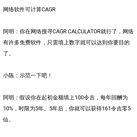
网络软件可计算CAGR
阿明：你在网络搜寻CAGR CALCULATOR就行了，网络
有许多免费软件，只需填上数字就可以达到你要目的
了。
小陈：示范一下吧！
阿明：假设你在起初金额填上100令吉，每年回酬为
10%，时限为5年。5年后，你就可以获得161令吉零5
仙。