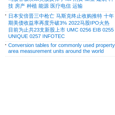
技 房产 种植 能源 医疗电信 运输
日本安倍晋三中枪亡 马斯克终止收购推特 十年
期美债收益率再度升破3% 2022马股IPO火热
目前为止共23支新股上市 UMC 0256 EIB 0255
UNIQUE 0257 INFOTEC
Conversion tables for commonly used property
area measurement units around the world