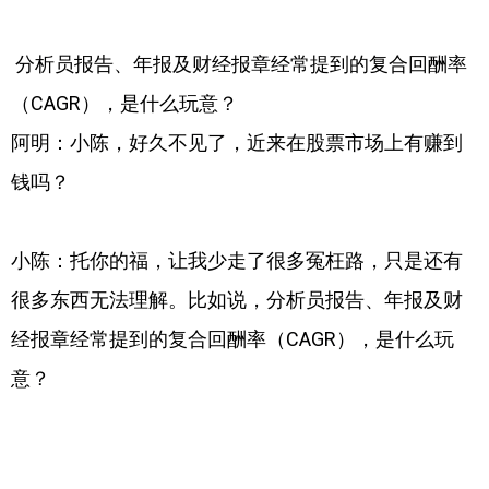
分析员报告、年报及财经报章经常提到的复合回酬率
（CAGR），是什么玩意？
阿明：小陈，好久不见了，近来在股票市场上有赚到
钱吗？
小陈：托你的福，让我少走了很多冤枉路，只是还有
很多东西无法理解。比如说，分析员报告、年报及财
经报章经常提到的复合回酬率（CAGR），是什么玩
意？