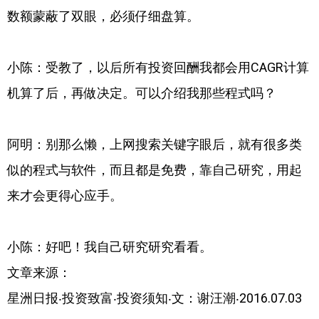
数额蒙蔽了双眼，必须仔细盘算。
小陈：受教了，以后所有投资回酬我都会用CAGR计算
机算了后，再做决定。可以介绍我那些程式吗？
阿明：别那么懒，上网搜索关键字眼后，就有很多类
似的程式与软件，而且都是免费，靠自己研究，用起
来才会更得心应手。
小陈：好吧！我自己研究研究看看。
文章来源：
星洲日报‧投资致富‧投资须知‧文：谢汪潮‧2016.07.03