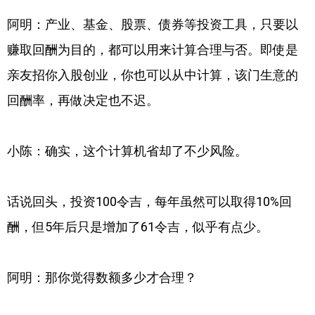
阿明：产业、基金、股票、债券等投资工具，只要以
赚取回酬为目的，都可以用来计算合理与否。即使是
亲友招你入股创业，你也可以从中计算，该门生意的
回酬率，再做决定也不迟。
小陈：确实，这个计算机省却了不少风险。
话说回头，投资100令吉，每年虽然可以取得10%回
酬，但5年后只是增加了61令吉，似乎有点少。
阿明：那你觉得数额多少才合理？