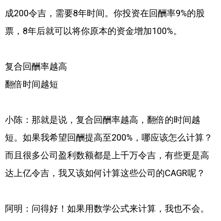
成200令吉，需要8年时间。你投资在回酬率9%的股
票，8年后就可以将你原本的资金增加100%。
复合回酬率越高
翻倍时间越短
小陈：那就是说，复合回酬率越高，翻倍的时间越
短。如果我希望回酬提高至200%，哪应该怎么计算？
而且很多公司盈利数额都是上千万令吉，有些更是高
达上亿令吉，我又该如何计算这些公司的CAGR呢？
阿明：问得好！如果用数学公式来计算，我也不会。