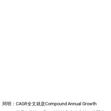
阿明：CAGR全文就是Compound Annual Growth