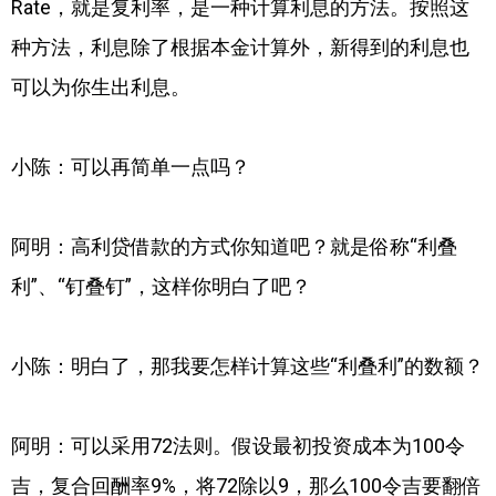
Rate，就是复利率，是一种计算利息的方法。按照这
种方法，利息除了根据本金计算外，新得到的利息也
可以为你生出利息。
小陈：可以再简单一点吗？
阿明：高利贷借款的方式你知道吧？就是俗称“利叠
利”、“钉叠钉”，这样你明白了吧？
小陈：明白了，那我要怎样计算这些“利叠利”的数额？
阿明：可以采用72法则。假设最初投资成本为100令
吉，复合回酬率9%，将72除以9，那么100令吉要翻倍