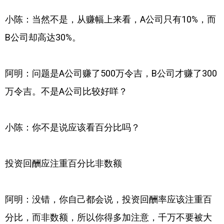
小陈：当然不是，从赚幅上来看，A公司只有10%，而
B公司却高达30%。
阿明：问题是A公司赚了500万令吉，B公司才赚了300
万令吉。不是A公司比较好咩？
小陈：你不是说应该看百分比吗？
投资回酬应注重百分比非数额
阿明：没错，你自己都会说，投资回酬率应该注重百
分比，而非数额，所以你得多加注意，千万不要被大