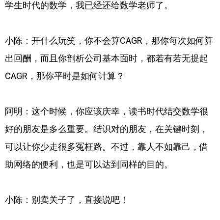
学生时代的数学，我已经还给数学老师了。
小陈：开什么玩笑，你不会算CAGR，那你每次如何算
出回酬，而且你剖析公司基本面时，都若有若无提起
CAGR，那你平时是如何计算？
阿明：这个时候，你应该庆幸，读书时代结交数学很
好的朋友是多么重要。结识对的朋友，在关键时刻，
可以让你少走很多冤枉路。不过，靠人不如靠己，借
助网络的便利，也是可以达到同样的目的。
小陈：别卖关子了，直接说吧！