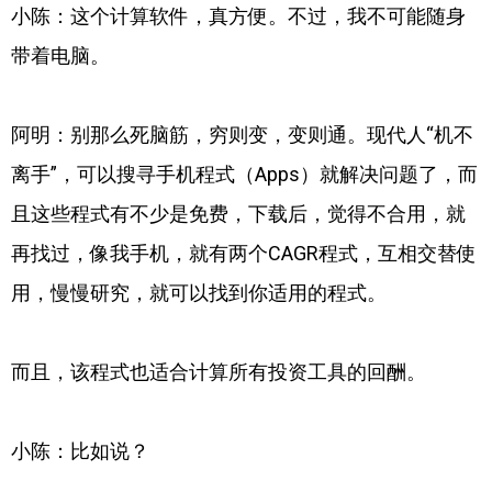
小陈：这个计算软件，真方便。不过，我不可能随身
带着电脑。
阿明：别那么死脑筋，穷则变，变则通。现代人“机不
离手”，可以搜寻手机程式（Apps）就解决问题了，而
且这些程式有不少是免费，下载后，觉得不合用，就
再找过，像我手机，就有两个CAGR程式，互相交替使
用，慢慢研究，就可以找到你适用的程式。
而且，该程式也适合计算所有投资工具的回酬。
小陈：比如说？