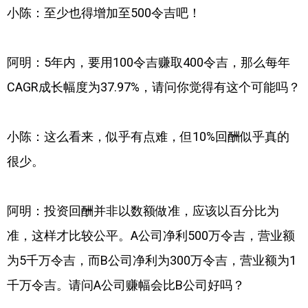
小陈：至少也得增加至500令吉吧！
阿明：5年内，要用100令吉赚取400令吉，那么每年
CAGR成长幅度为37.97%，请问你觉得有这个可能吗？
小陈：这么看来，似乎有点难，但10%回酬似乎真的
很少。
阿明：投资回酬并非以数额做准，应该以百分比为
准，这样才比较公平。A公司净利500万令吉，营业额
为5千万令吉，而B公司净利为300万令吉，营业额为1
千万令吉。请问A公司赚幅会比B公司好吗？