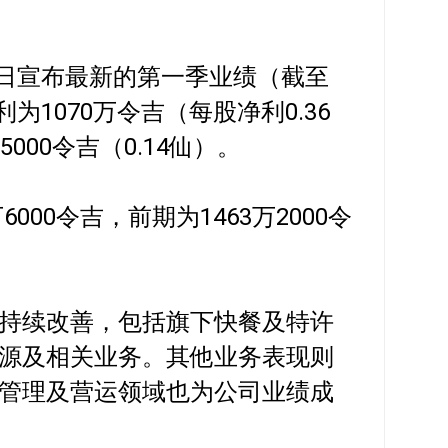
30日宣布最新的第一季业绩（截至
利为1070万令吉（每股净利0.36
000令吉（0.14仙）。
6000令吉，前期为1463万2000令
持续改善，包括旗下快餐及特许
源及相关业务。其他业务表现则
管理及营运领域也为公司业绩成