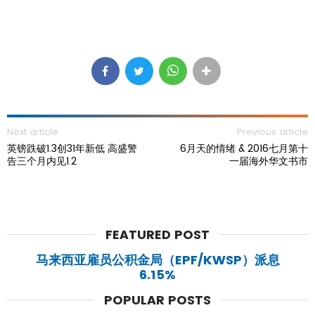
Next article
Previous article
英镑跌破1.3创31年新低 高盛警
6月天的情绪 & 2016七月第十
告三个月内见1.2
一届海外华文书市
FEATURED POST
马来西亚雇员公积金局（EPF/KWSP）派息
6.15%
POPULAR POSTS