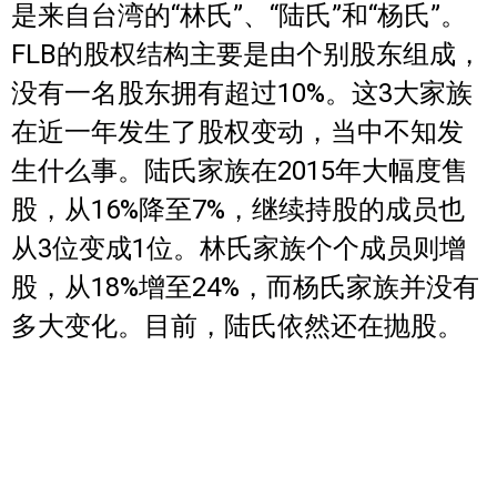
是来自台湾的“林氏”、“陆氏”和“杨氏”。
FLB的股权结构主要是由个别股东组成，
没有一名股东拥有超过10%。这3大家族
在近一年发生了股权变动，当中不知发
生什么事。陆氏家族在2015年大幅度售
股，从16%降至7%，继续持股的成员也
从3位变成1位。林氏家族个个成员则增
股，从18%增至24%，而杨氏家族并没有
多大变化。目前，陆氏依然还在抛股。