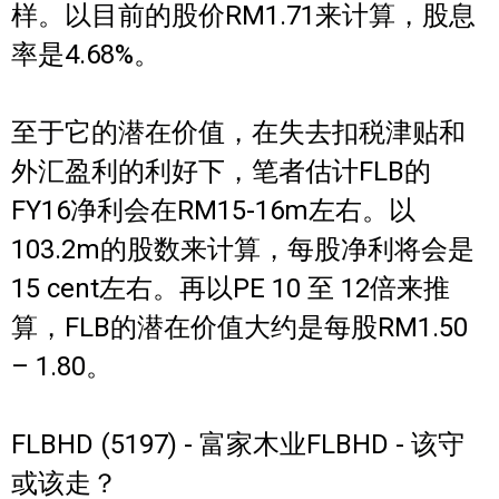
样。以目前的股价RM1.71来计算，股息
率是4.68%。
至于它的潜在价值，在失去扣税津贴和
外汇盈利的利好下，笔者估计FLB的
FY16净利会在RM15-16m左右。以
103.2m的股数来计算，每股净利将会是
15 cent左右。再以PE 10 至 12倍来推
算，FLB的潜在价值大约是每股RM1.50
– 1.80。
FLBHD (5197) - 富家木业FLBHD - 该守
或该走？