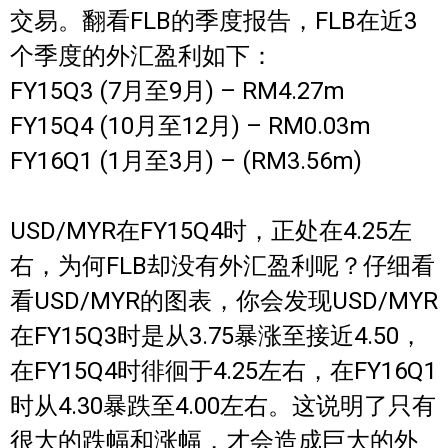
交易。翻看FLB的季度报告，FLB在近3
个季度的外汇盈利如下：
FY15Q3 (7月至9月) – RM4.27m
FY15Q4 (10月至12月) – RM0.03m
FY16Q1 (1月至3月) – (RM3.56m)
USD/MYR在FY15Q4时，正处在4.25左
右，为何FLB却没有外汇盈利呢？仔细看
看USD/MYR的图表，你会发现USD/MYR
在FY15Q3时是从3.75暴涨至接近4.50，
在FY15Q4时徘徊于4.25左右，在FY16Q1
时从4.30暴跌至4.00左右。这说明了只有
很大的跌幅和涨幅，才会造成巨大的外