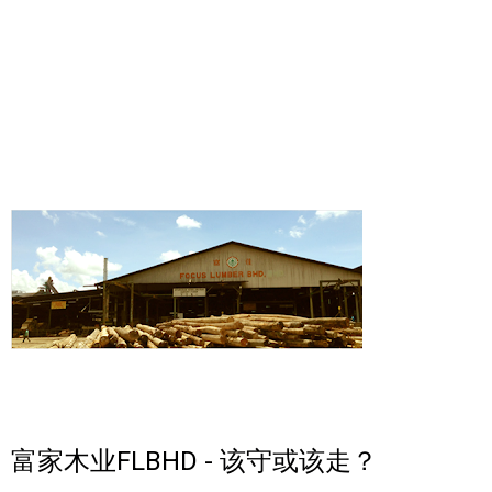
富家木业FLBHD - 该守或该走？