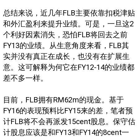
总结来说，近几年FLB主要依靠扣税津贴
和外汇盈利来提升业绩。可是，一旦这2
个利好因素消失，恐怕FLB将回去之前
FY13的业绩。从生意角度来看，FLB其
实并没有真正在成长，也没有在扩展生
意。这可解释为何它在FY12-14的业绩都
差不多一样。
目前，FLB拥有RM62m的现金。基于
FY16的表现预料比FY15来的差，笔者预
计FLB将不会再派发15cent股息。保守估
计股息应该是和FY13和FY14的8cent一