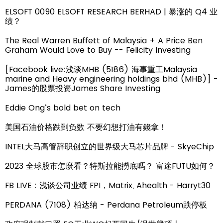
ELSOFT 0090 ELSOFT RESEARCH BERHAD | 暴涨的 Q4 业
绩？
The Real Warren Buffett of Malaysia + A Price Ben
Graham Would Love to Buy -- Felicity Investing
[Facebook live:浅谈MHB (5186) 海事重工Malaysia
marine and Heavy engineering holdings bhd (MHB)] -
James的股票投资James Share Investing
Eddie Ong’s bold bet on tech
美国石油价格跌到负数 不要幻想打油有錢拿！
INTEL大马高管辞职创立的世界级大马芯片品牌 - SkyeChip
2023 全球股市怎麼看？特斯拉能撈底嗎？ 富途FUTU如何？
FB LIVE : 浅谈公司业绩 FPI，Matrix, Ahealth - Harryt30
PERDANA (7108) 柏达纳 - Perdana Petroleum跌停板