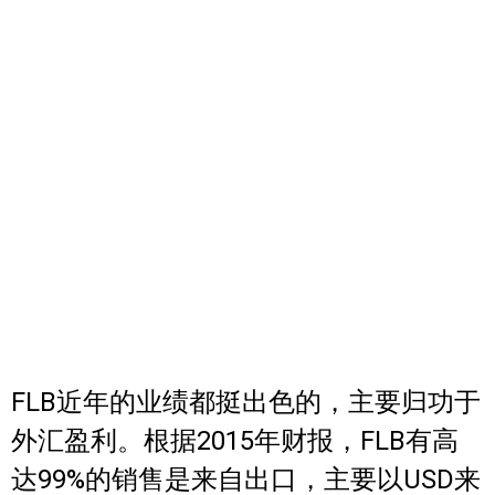
FLB近年的业绩都挺出色的，主要归功于
外汇盈利。根据2015年财报，FLB有高
达99%的销售是来自出口，主要以USD来