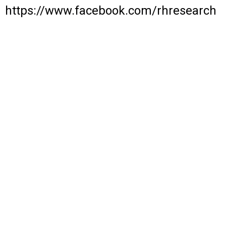
https://www.facebook.com/rhresearch