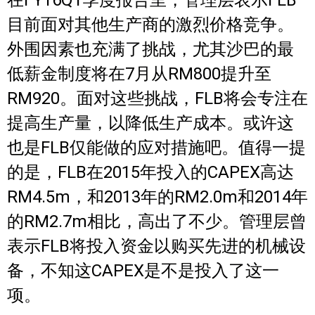
目前面对其他生产商的激烈价格竞争。
外围因素也充满了挑战，尤其沙巴的最
低薪金制度将在7月从RM800提升至
RM920。面对这些挑战，FLB将会专注在
提高生产量，以降低生产成本。或许这
也是FLB仅能做的应对措施吧。值得一提
的是，FLB在2015年投入的CAPEX高达
RM4.5m，和2013年的RM2.0m和2014年
的RM2.7m相比，高出了不少。管理层曾
表示FLB将投入资金以购买先进的机械设
备，不知这CAPEX是不是投入了这一
项。