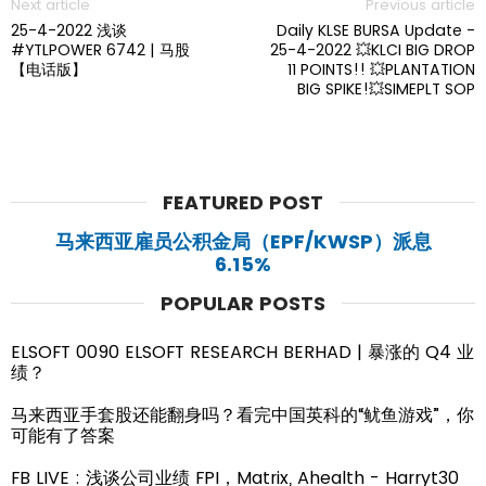
Next article
Previous article
25-4-2022 浅谈
Daily KLSE BURSA Update -
#YTLPOWER 6742 | 马股
25-4-2022 💥KLCI BIG DROP
【电话版】
11 POINTS!! 💥PLANTATION
BIG SPIKE!💥SIMEPLT SOP
FEATURED POST
马来西亚雇员公积金局（EPF/KWSP）派息
6.15%
POPULAR POSTS
ELSOFT 0090 ELSOFT RESEARCH BERHAD | 暴涨的 Q4 业
绩？
马来西亚手套股还能翻身吗？看完中国英科的“鱿鱼游戏”，你
可能有了答案
FB LIVE : 浅谈公司业绩 FPI，Matrix, Ahealth - Harryt30