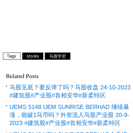
stocks
马股学堂
Related Posts
马股见底？要反弹了吗？马股收盘 24-10-2023
#建筑股#产业股#首相安华#新柔特区
UEMS 5148 UEM SUNRISE BERHAD 继续暴
涨，能破1马币吗？外资流入马股产业股 20-9-
2023 #建筑股#产业股#首相安华#新柔特区