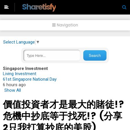
-->
Sharetisfy
Navigation
Select Language
▼
Singapore Investment
Living Investment
61st Singapore National Day
6 hours ago
Show All
價值投資者才是最大的賭徒!?
危機中抄底等于找死!? (分享
2只我打算抄底的美股)