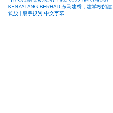
KENYALANG BERHAD 东马建桥，建学校的建
筑股 | 股票投资 中文字幕