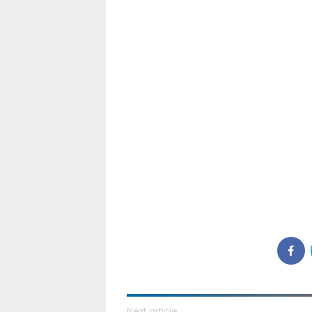
Next article