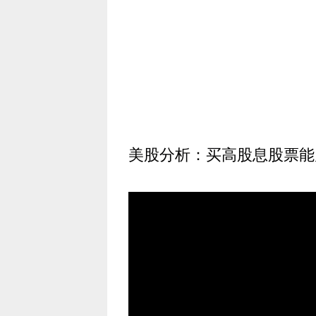
美股分析：买高股息股票能