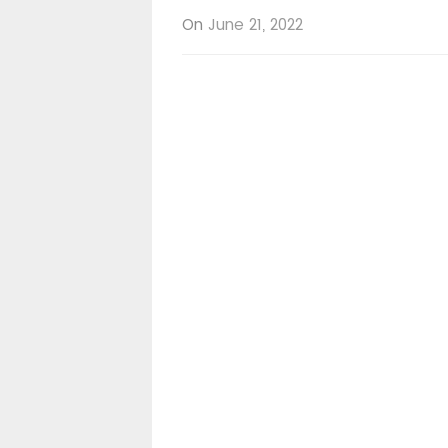
On
June 21, 2022