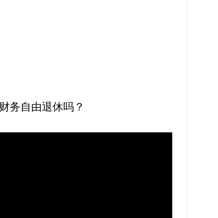
财务自由退休吗？