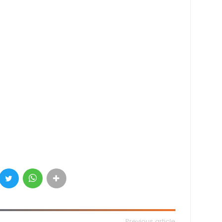
Previous article