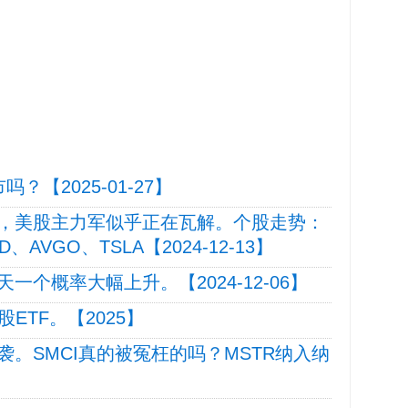
吗？【2025-01-27】
，美股主力军似乎正在瓦解。个股走势：
D、AVGO、TSLA【2024-12-13】
个概率大幅上升。【2024-12-06】
股ETF。【2025】
。SMCI真的被冤枉的吗？MSTR纳入纳