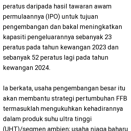
peratus daripada hasil tawaran awam
permulaannya (IPO) untuk tujuan
pengembangan dan bakal meningkatkan
kapasiti pengeluarannya sebanyak 23
peratus pada tahun kewangan 2023 dan
sebanyak 52 peratus lagi pada tahun
kewangan 2024.
Ia berkata, usaha pengembangan besar itu
akan membantu strategi pertumbuhan FFB
termasuklah mengukuhkan kehadirannya
dalam produk suhu ultra tinggi
(UHT)/segmen ambien; usaha niaga baharu