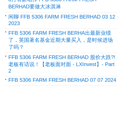
BERHAD要做大冰淇淋
闲聊 FFB 5306 FARM FRESH BERHAD 03 12
2023
FFB 5306 FARM FRESH BERHA出最新业绩
了，英国著名基金近期大量买入，是时候进场
了吗？
FFB 5306 FARM FRESH BERHAD 股价大跌?!
老板有话说！【老板面对面 - LXInvest】- Part
2
FFB 5306 FARM FRESH BERHAD 07 07 2024