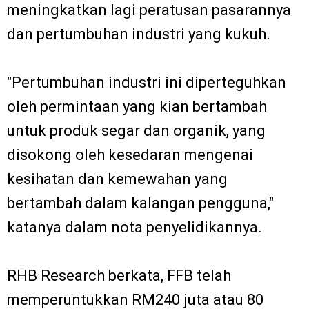
meningkatkan lagi peratusan pasarannya
dan pertumbuhan industri yang kukuh.
"Pertumbuhan industri ini diperteguhkan
oleh permintaan yang kian bertambah
untuk produk segar dan organik, yang
disokong oleh kesedaran mengenai
kesihatan dan kemewahan yang
bertambah dalam kalangan pengguna,"
katanya dalam nota penyelidikannya.
RHB Research berkata, FFB telah
memperuntukkan RM240 juta atau 80