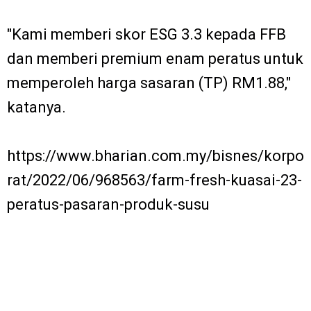
"Kami memberi skor ESG 3.3 kepada FFB
dan memberi premium enam peratus untuk
memperoleh harga sasaran (TP) RM1.88,"
katanya.
https://www.bharian.com.my/bisnes/korpo
rat/2022/06/968563/farm-fresh-kuasai-23-
peratus-pasaran-produk-susu