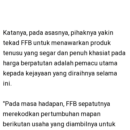
Katanya, pada asasnya, pihaknya yakin
tekad FFB untuk menawarkan produk
tenusu yang segar dan penuh khasiat pada
harga berpatutan adalah pemacu utama
kepada kejayaan yang diraihnya selama
ini.
"Pada masa hadapan, FFB sepatutnya
merekodkan pertumbuhan mapan
berikutan usaha yang diambilnya untuk