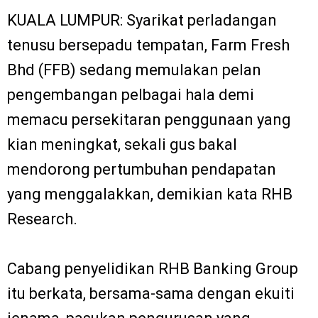
KUALA LUMPUR: Syarikat perladangan
tenusu bersepadu tempatan, Farm Fresh
Bhd (FFB) sedang memulakan pelan
pengembangan pelbagai hala demi
memacu persekitaran penggunaan yang
kian meningkat, sekali gus bakal
mendorong pertumbuhan pendapatan
yang menggalakkan, demikian kata RHB
Research.
Cabang penyelidikan RHB Banking Group
itu berkata, bersama-sama dengan ekuiti