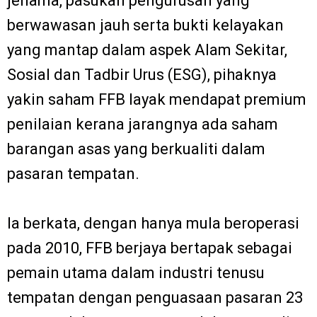
jenama, pasukan pengurusan yang
berwawasan jauh serta bukti kelayakan
yang mantap dalam aspek Alam Sekitar,
Sosial dan Tadbir Urus (ESG), pihaknya
yakin saham FFB layak mendapat premium
penilaian kerana jarangnya ada saham
barangan asas yang berkualiti dalam
pasaran tempatan.
Ia berkata, dengan hanya mula beroperasi
pada 2010, FFB berjaya bertapak sebagai
pemain utama dalam industri tenusu
tempatan dengan penguasaan pasaran 23