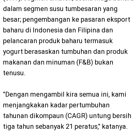
dalam segmen susu tumbesaran yang
besar; pengembangan ke pasaran eksport
baharu di Indonesia dan Filipina dan
pelancaran produk baharu termasuk
yogurt berasaskan tumbuhan dan produk
makanan dan minuman (F&B) bukan
tenusu.
"Dengan mengambil kira semua ini, kami
menjangkakan kadar pertumbuhan
tahunan dikompaun (CAGR) untung bersih
tiga tahun sebanyak 21 peratus," katanya.