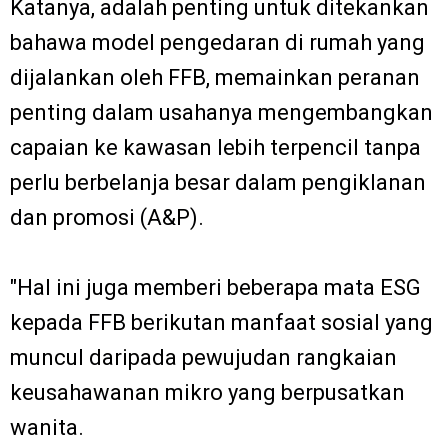
Katanya, adalah penting untuk ditekankan
bahawa model pengedaran di rumah yang
dijalankan oleh FFB, memainkan peranan
penting dalam usahanya mengembangkan
capaian ke kawasan lebih terpencil tanpa
perlu berbelanja besar dalam pengiklanan
dan promosi (A&P).
"Hal ini juga memberi beberapa mata ESG
kepada FFB berikutan manfaat sosial yang
muncul daripada pewujudan rangkaian
keusahawanan mikro yang berpusatkan
wanita.