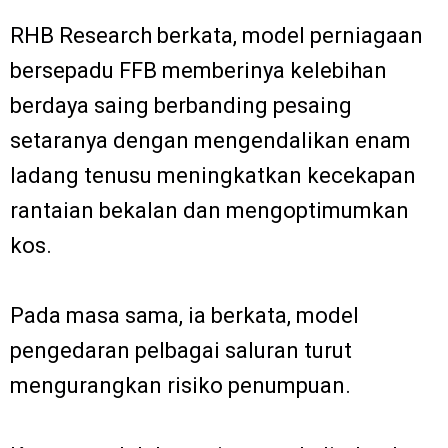
RHB Research berkata, model perniagaan
bersepadu FFB memberinya kelebihan
berdaya saing berbanding pesaing
setaranya dengan mengendalikan enam
ladang tenusu meningkatkan kecekapan
rantaian bekalan dan mengoptimumkan
kos.
Pada masa sama, ia berkata, model
pengedaran pelbagai saluran turut
mengurangkan risiko penumpuan.