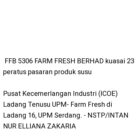
FFB 5306 FARM FRESH BERHAD kuasai 23
peratus pasaran produk susu
Pusat Kecemerlangan Industri (ICOE)
Ladang Tenusu UPM- Farm Fresh di
Ladang 16, UPM Serdang. - NSTP/INTAN
NUR ELLIANA ZAKARIA