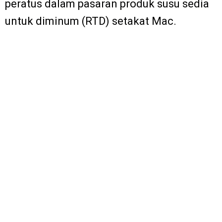
peratus dalam pasaran produk susu sedia
untuk diminum (RTD) setakat Mac.