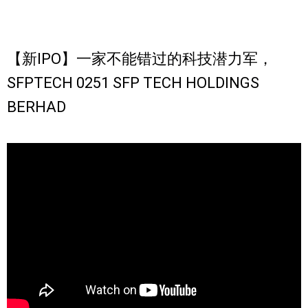
【新IPO】一家不能错过的科技潜力军，
SFPTECH 0251 SFP TECH HOLDINGS
BERHAD