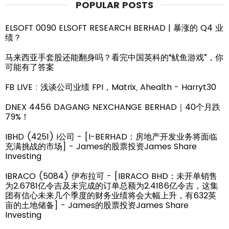
POPULAR POSTS
ELSOFT 0090 ELSOFT RESEARCH BERHAD | 暴涨的 Q4 业
绩？
马来西亚手套股还能翻身吗？看完中国英科的“鱿鱼游戏”，你
可能有了答案
FB LIVE : 浅谈公司业绩 FPI，Matrix, Ahealth - Harryt30
DNEX 4456 DAGANG NEXCHANGE BERHAD｜40个月跌
79%！
IBHD (4251) i公司 - [I-BERHAD：房地产开发业务将面临
充满挑战的市场] - James的股票投资James Share
Investing
IBRACO (5084) 伊布拉可 - [IBRACO BHD：未开单销售
为2.6781亿令吉及未完成的订单总额为2.4186亿令吉，这集
团有信心未来几个季度的财务业绩将会大幅上升，有632英
亩的土地储备] - James的股票投资James Share
Investing