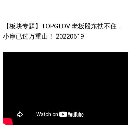
【板块专题】TOPGLOV 老板股东扶不住，
小摩已过万重山！ 20220619