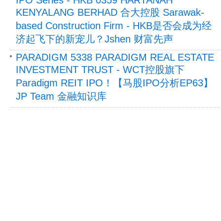
KENYALANG BERHAD 合大控股 Sarawak-
based Construction Firm - HKB是否会成为经
济起飞下的新宠儿？Jshen 财富先声
PARADIGM 5338 PARADIGM REAL ESTATE
INVESTMENT TRUST - WCT控股旗下
Paradigm REIT IPO！【马股IPO分析EP63】
JP Team 金融知识库