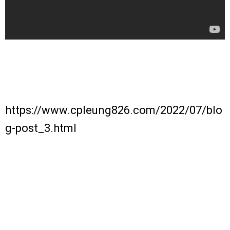
https://www.cpleung826.com/2022/07/blo
g-post_3.html