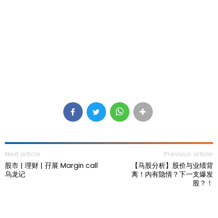
Next article
Previous article
股市 | 理财 | 孖展 Margin call
【马股分析】股价与业绩背
乌龙记
离！内有隐情？下一支爆发
股？！