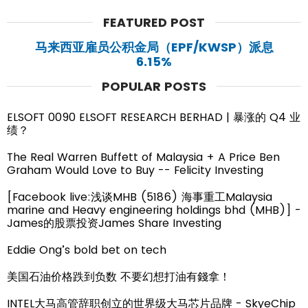
FEATURED POST
马来西亚雇员公积金局（EPF/KWSP）派息
6.15%
POPULAR POSTS
ELSOFT 0090 ELSOFT RESEARCH BERHAD | 暴涨的 Q4 业
绩？
The Real Warren Buffett of Malaysia + A Price Ben
Graham Would Love to Buy -- Felicity Investing
[Facebook live:浅谈MHB (5186) 海事重工Malaysia
marine and Heavy engineering holdings bhd (MHB)] -
James的股票投资James Share Investing
Eddie Ong’s bold bet on tech
美国石油价格跌到负数 不要幻想打油有錢拿！
INTEL大马高管辞职创立的世界级大马芯片品牌 - SkyeChip