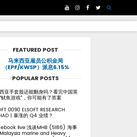
FEATURED POST
马来西亚雇员公积金局
（EPF/KWSP）派息6.15%
POPULAR POSTS
西亚手套股还能翻身吗？看完中国英
“鱿鱼游戏”，你可能有了答案
OFT 0090 ELSOFT RESEARCH
HAD | 暴涨的 Q4 业绩？
cebook live:浅谈MHB (5186) 海事
alaysia marine and Heavy