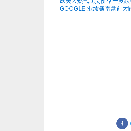
欧美天然气现货价格一度跌
GOOGLE 业绩暴雷盘前大