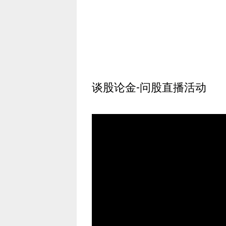
谈股论金-问股直播活动