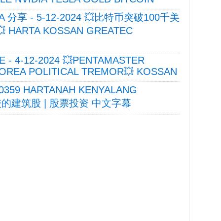
A 分享 - 5-12-2024 💥比特币突破100千美
 HARTA KOSSAN GREATEC
E - 4-12-2024 💥PENTAMASTER
OREA POLITICAL TREMOR💥 KOSSAN
59 HARTANAH KENYALANG
校的建筑股 | 股票投资 中文字幕