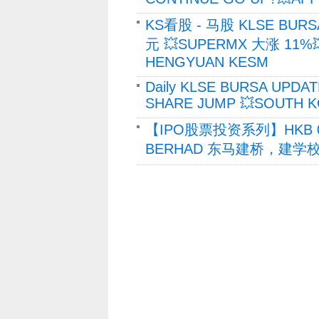
KS看股 - 马股 KLSE BURS
元 💥SUPERMX 大涨 11%
HENGYUAN KESM
Daily KLSE BURSA UPDAT
SHARE JUMP 💥SOUTH K
【IPO股票投资系列】HKB 03
BERHAD 东马建桥，建学