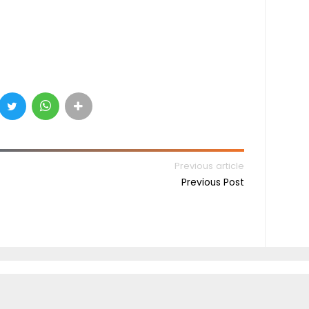
Previous article
Previous Post