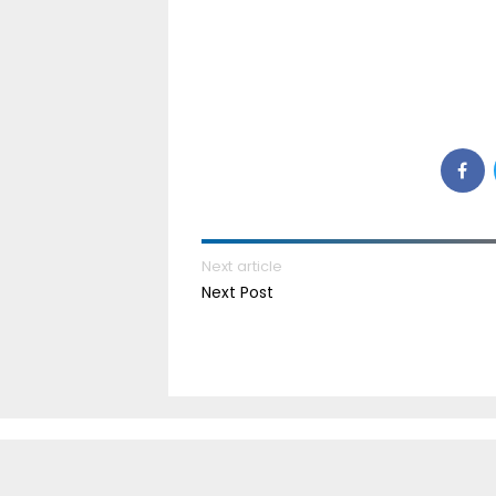
Next article
Next Post