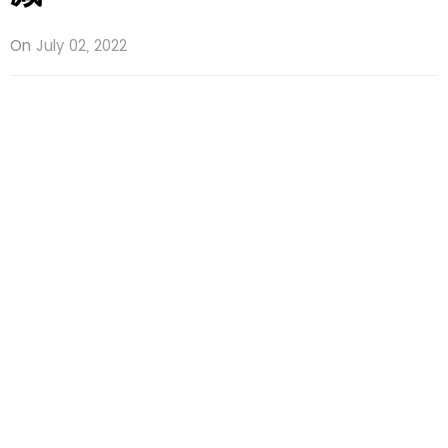
On
July 02, 2022