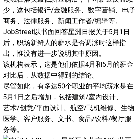
少，这包括银行/金融服务、数字营销、电子
商务、法律服务、新闻工作者/编辑等。
JobStreet以书面回答星洲日报关于5月1日
后，职场新鲜人的薪水是否调涨时这样指
出，惟没有进一步说明其中原因。
该机构表示，这是他们依据4月和5月的薪金
对比后，从数据中得到的结论。
尽管如此，有多达50个职业的平均薪水是在
5月1日之后增加，包括建筑/室内设计、
艺术/创意/平面设计、航空/飞机维修、生物
医学、客户服务、文书、食品/饮料/餐厅服
务等。