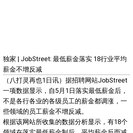
独家 | JobStreet: 最低薪金落实 18行业平均
薪金不增反减
（八打灵再也1日讯）据招聘网站JobStreet
一项数据显示，自5月1日落实最低薪金后，
不是各行各业的各级员工的薪金都调涨，一
些领域的员工薪金不增反减。
根据该网站所收集的数据分析显示，有18个
领域在落实最低薪金制后，平均薪金反而减