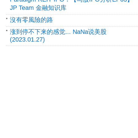
JP Team 金融知识库
沒有零風險的路
涨到停不下来的感觉... NaNa说美股
(2023.01.27)