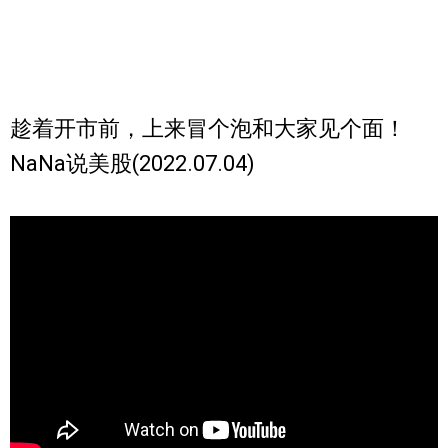
趁着开市前，上来冒个泡和大家见个面！
NaNa说美股(2022.07.04)