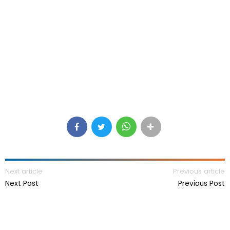
Next article
Previous article
Next Post
Previous Post