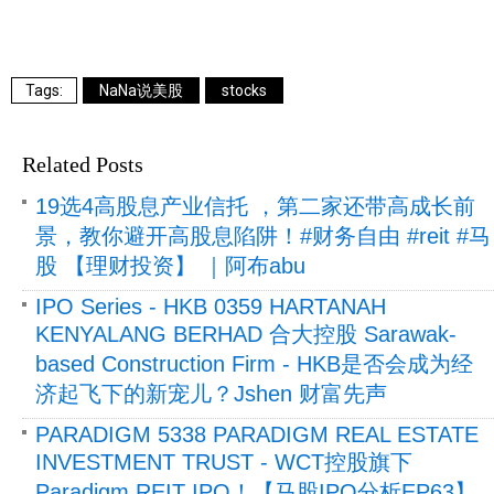
NaNa说美股
stocks
Related Posts
19选4高股息产业信托 ，第二家还带高成长前
景，教你避开高股息陷阱！#财务自由 #reit #马
股 【理财投资】 ｜阿布abu
IPO Series - HKB 0359 HARTANAH
KENYALANG BERHAD 合大控股 Sarawak-
based Construction Firm - HKB是否会成为经
济起飞下的新宠儿？Jshen 财富先声
PARADIGM 5338 PARADIGM REAL ESTATE
INVESTMENT TRUST - WCT控股旗下
Paradigm REIT IPO！【马股IPO分析EP63】