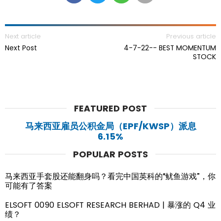
Next article
Previous article
Next Post
4-7-22-- BEST MOMENTUM
STOCK
FEATURED POST
马来西亚雇员公积金局（EPF/KWSP）派息
6.15%
POPULAR POSTS
马来西亚手套股还能翻身吗？看完中国英科的“鱿鱼游戏”，你
可能有了答案
ELSOFT 0090 ELSOFT RESEARCH BERHAD | 暴涨的 Q4 业
绩？