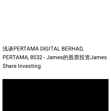
浅谈PERTAMA DIGITAL BERHAD,
PERTAMA, 8532 - James的股票投资James
Share Investing