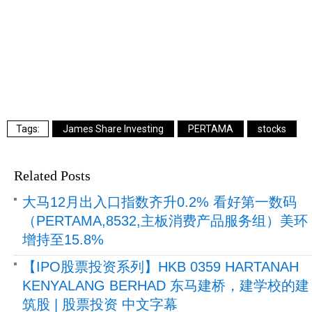
James Share Investing
PERTAMA
stocks
Related Posts
大马12月出入口指数齐升0.2% 看好第一数码
（PERTAMA,8532,主板消费产品服务组）美环
增持至15.8%
【IPO股票投资系列】HKB 0359 HARTANAH
KENYALANG BERHAD 东马建桥，建学校的建
筑股 | 股票投资 中文字幕