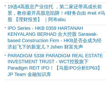
19选4高股息产业信托 ，第二家还带高成长前
景，教你避开高股息陷阱！#财务自由 #reit #马
股 【理财投资】 ｜阿布abu
IPO Series - HKB 0359 HARTANAH
KENYALANG BERHAD 合大控股 Sarawak-
based Construction Firm - HKB是否会成为经
济起飞下的新宠儿？Jshen 财富先声
PARADIGM 5338 PARADIGM REAL ESTATE
INVESTMENT TRUST - WCT控股旗下
Paradigm REIT IPO！【马股IPO分析EP63】
JP Team 金融知识库