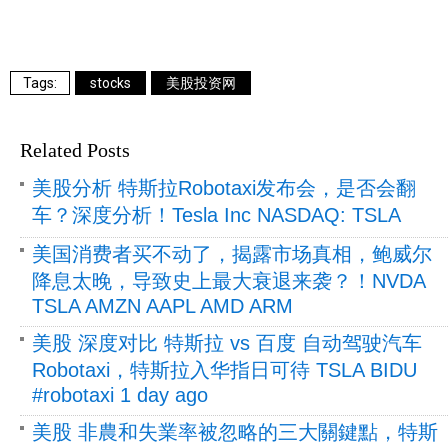
stocks
美股投资网
Related Posts
美股分析 特斯拉Robotaxi发布会，是否会翻
车？深度分析！Tesla Inc NASDAQ: TSLA
美国消费者买不动了，揭露市场真相，鲍威尔
降息太晚，导致史上最大衰退来袭？！NVDA
TSLA AMZN AAPL AMD ARM
美股 深度对比 特斯拉 vs 百度 自动驾驶汽车
Robotaxi，特斯拉入华指日可待 TSLA BIDU
#robotaxi 1 day ago
美股 非農和失業率被忽略的三大關鍵點，特斯