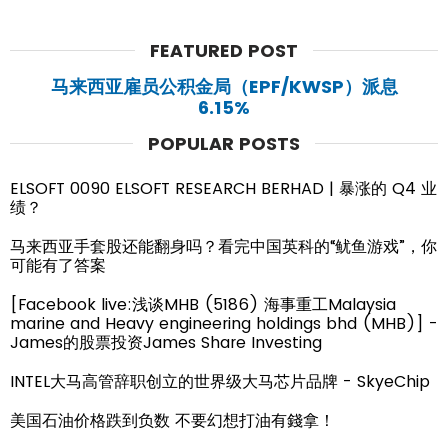
FEATURED POST
马来西亚雇员公积金局（EPF/KWSP）派息
6.15%
POPULAR POSTS
ELSOFT 0090 ELSOFT RESEARCH BERHAD | 暴涨的 Q4 业
绩？
马来西亚手套股还能翻身吗？看完中国英科的“鱿鱼游戏”，你
可能有了答案
[Facebook live:浅谈MHB (5186) 海事重工Malaysia
marine and Heavy engineering holdings bhd (MHB)] -
James的股票投资James Share Investing
INTEL大马高管辞职创立的世界级大马芯片品牌 - SkyeChip
美国石油价格跌到负数 不要幻想打油有錢拿！