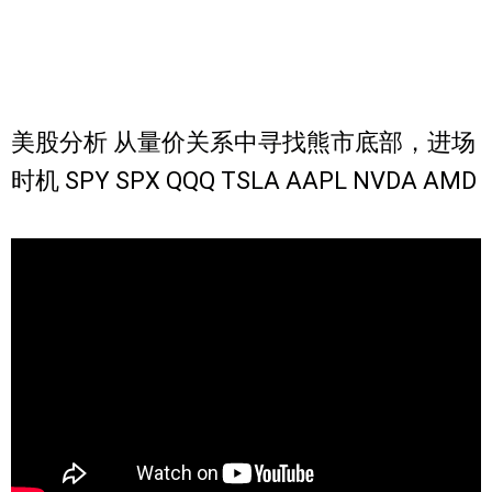
美股分析 从量价关系中寻找熊市底部，进场
时机 SPY SPX QQQ TSLA AAPL NVDA AMD