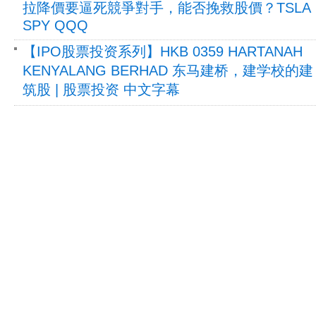
拉降價要逼死競爭對手，能否挽救股價？TSLA
SPY QQQ
【IPO股票投资系列】HKB 0359 HARTANAH
KENYALANG BERHAD 东马建桥，建学校的建
筑股 | 股票投资 中文字幕