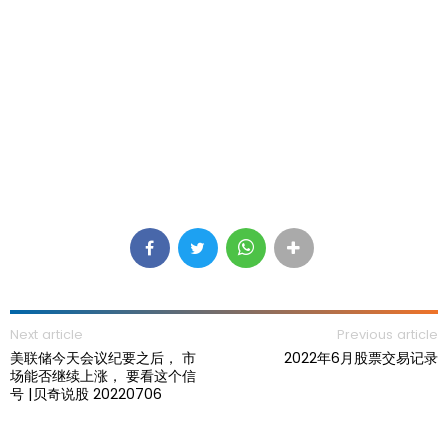
Next article
Previous article
美联储今天会议纪要之后， 市
2022年6月股票交易记录
场能否继续上涨， 要看这个信
号 |贝奇说股 20220706