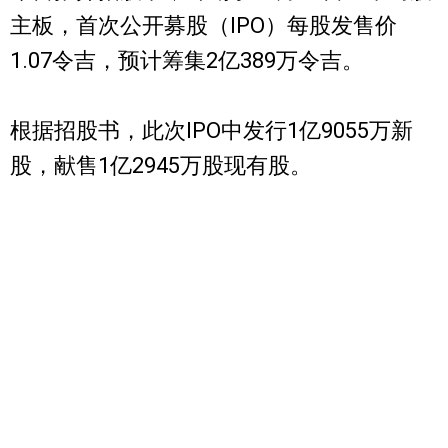
主板，首次公开募股（IPO）每股发售价
1.07令吉，预计筹集2亿389万令吉。
根据招股书，此次IPO中发行1亿9055万新
股，献售1亿2945万股现有股。