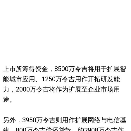
上市所筹得资金，8500万令吉将用于扩展智
能城市应用、1250万令吉用作开拓研发能
力，2000万令吉将作为扩展至企业市场用
途。
另外，3950万令吉则用作扩展网络与电信基
建、800万令吉偿还贷款、约2908万令吉作