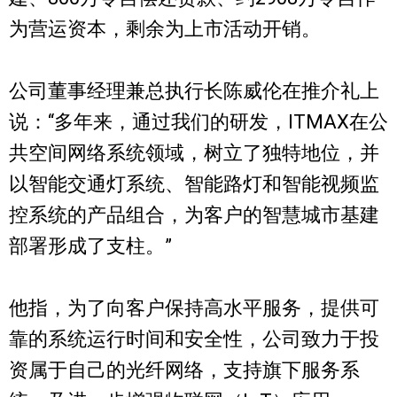
为营运资本，剩余为上市活动开销。
公司董事经理兼总执行长陈威伦在推介礼上
说：“多年来，通过我们的研发，ITMAX在公
共空间网络系统领域，树立了独特地位，并
以智能交通灯系统、智能路灯和智能视频监
控系统的产品组合，为客户的智慧城市基建
部署形成了支柱。”
他指，为了向客户保持高水平服务，提供可
靠的系统运行时间和安全性，公司致力于投
资属于自己的光纤网络，支持旗下服务系