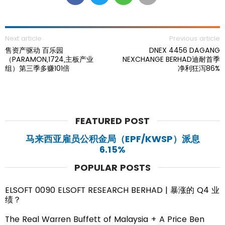
Next article
Previous article
售资产驱动 百乐园
DNEX 4456 DAGANG
（PARAMON,1724,主板产业
NEXCHANGE BERHAD迪耐首季
组）第三季多赚101倍
净利狂泻86%
FEATURED POST
马来西亚雇员公积金局（EPF/KWSP）派息
6.15%
POPULAR POSTS
ELSOFT 0090 ELSOFT RESEARCH BERHAD | 暴涨的 Q4 业
绩？
The Real Warren Buffett of Malaysia + A Price Ben