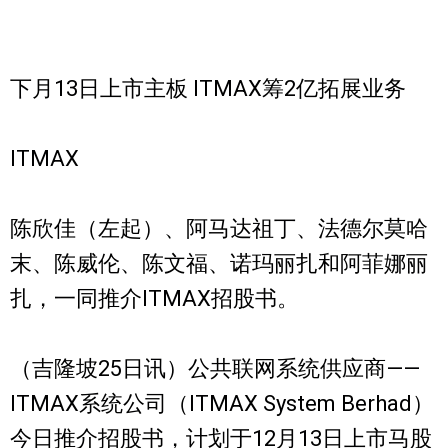
下月13日上市主板 ITMAX筹2亿拓展业务
ITMAX
陈欣佳（左起）、阿马达祖丁、法德尔莫哈
末、陈威伦、陈文福、诺玛丽扎和阿菲娜丽
扎，一同推介ITMAX招股书。
（吉隆坡25日讯）公共联网系统供应商——
ITMAX系统公司（ITMAX System Berhad）
今日推介招股书，计划于12月13日上市马股