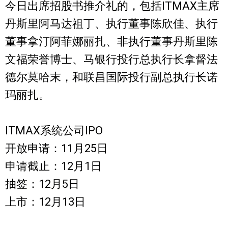
今日出席招股书推介礼的，包括ITMAX主席
丹斯里阿马达祖丁、执行董事陈欣佳、执行
董事拿汀阿菲娜丽扎、非执行董事丹斯里陈
文福荣誉博士、马银行投行总执行长拿督法
德尔莫哈末，和联昌国际投行副总执行长诺
玛丽扎。
ITMAX系统公司IPO
开放申请：11月25日
申请截止：12月1日
抽签：12月5日
上市：12月13日