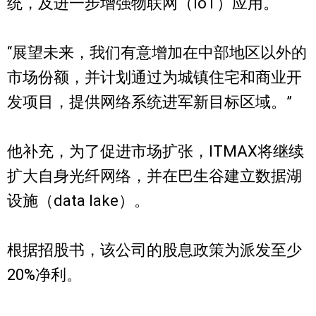
统，及进一步增强物联网（IoT）应用。
“展望未来，我们有意增加在中部地区以外的
市场份额，并计划通过为城镇住宅和商业开
发项目，提供网络系统进军新目标区域。”
他补充，为了促进市场扩张，ITMAX将继续
扩大自身光纤网络，并在巴生谷建立数据湖
设施（data lake）。
根据招股书，该公司的股息政策为派发至少
20%净利。