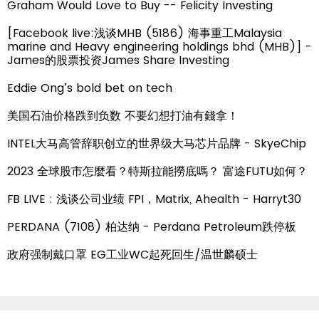
Graham Would Love to Buy -- Felicity Investing
[Facebook live:浅谈MHB (5186) 海事重工Malaysia
marine and Heavy engineering holdings bhd (MHB)] -
James的股票投资James Share Investing
Eddie Ong’s bold bet on tech
美国石油价格跌到负数 不要幻想打油有錢拿！
INTEL大马高管辞职创立的世界级大马芯片品牌 - SkyeChip
2023 全球股市怎麼看？特斯拉能撈底嗎？ 富途FUTU如何？
FB LIVE : 浅谈公司业绩 FPI，Matrix, Ahealth - Harryt30
PERDANA (7108) 柏达纳 - Perdana Petroleum跌停板
政府强制戴口罩 EG工业WC起死回生/温世麟硕士