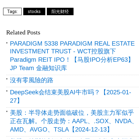
stocks
阳光财经
Related Posts
PARADIGM 5338 PARADIGM REAL ESTATE
INVESTMENT TRUST - WCT控股旗下
Paradigm REIT IPO！【马股IPO分析EP63】
JP Team 金融知识库
沒有零風險的路
DeepSeek会结束美股AI牛市吗？【2025-01-
27】
美股：半导体走势面临破位，美股主力军似乎
正在瓦解。个股走势：AAPL、.SOX、NVDA、
AMD、AVGO、TSLA【2024-12-13】