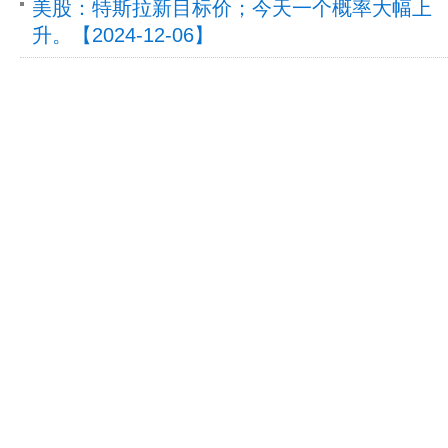
美股：特斯拉新目标价；今天一个概率大幅上
升。【2024-12-06】