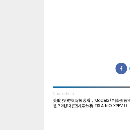
Next article
美股 投资特斯拉必看，Model3/Y 降价有
意？利多利空因素分析 TSLA NIO XPEV LI