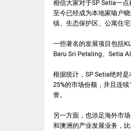
相信大家对于SP Setia
至今已经成为本地家喻户晓
镇、生态保护区、公寓住宅
一些著名的发展项目包括KL Eco 
Baru Sri Petaling、Setia
根据统计，SP Setia
25%的市场份额，并且连续1
誉。
另一方面，也涉足海外市场 
和澳洲的产业发展业务，比如英国