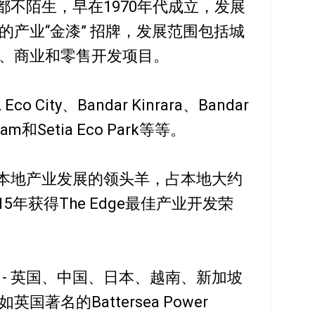
一点都不陌生，早在1970年代成立，发展
的产业“金漆” 招牌，发展范围包括城
、商业和零售开发项目。
City、Bandar Kinrara、Bandar
 Alam和Setia Eco Park等等。
绝对是本地产业发展的领头羊，占本地大约
5年获得The Edge最佳产业开发荣
- 英国、中国、日本、越南、新加坡
著名的Battersea Power