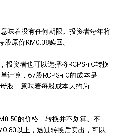
久性质，意味着没有任何期限。投资者每年将
以每股原价RM0.38赎回。
赎回，投资者也可以选择将RCPS-i C转换
计算，67股RCPS-i C的成本是
32股母股，意味着每股成本大约为
M0.50的价格，转换并不划算。不
0.80以上，透过转换后卖出，可以