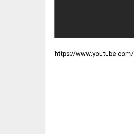
https://www.youtube.co