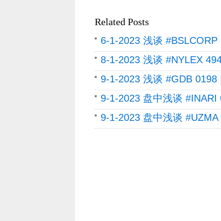
Related Posts
6-1-2023 浅谈 #BSLCORP 
8-1-2023 浅谈 #NYLEX 49
9-1-2023 浅谈 #GDB 0198
9-1-2023 盘中浅谈 #INARI 
9-1-2023 盘中浅谈 #UZMA 