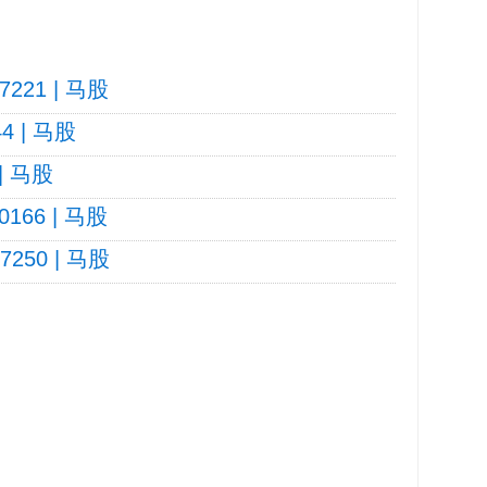
7221 | 马股
44 | 马股
 | 马股
0166 | 马股
7250 | 马股