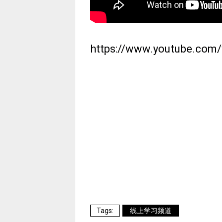
https://www.youtube.com
线上学习频道