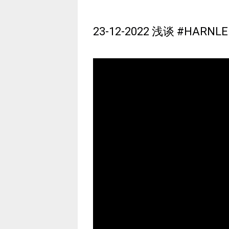
23-12-2022 浅谈 #HARNLE