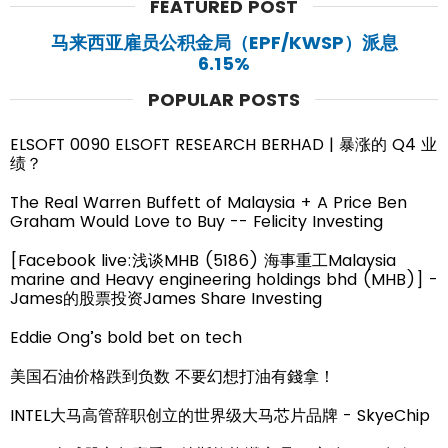
FEATURED POST
马来西亚雇员公积金局（EPF/KWSP）派息
6.15%
POPULAR POSTS
ELSOFT 0090 ELSOFT RESEARCH BERHAD | 暴涨的 Q4 业
绩？
The Real Warren Buffett of Malaysia + A Price Ben
Graham Would Love to Buy -- Felicity Investing
[Facebook live:浅谈MHB (5186) 海事重工Malaysia
marine and Heavy engineering holdings bhd (MHB)] -
James的股票投资James Share Investing
Eddie Ong’s bold bet on tech
美国石油价格跌到负数 不要幻想打油有錢拿！
INTEL大马高管辞职创立的世界级大马芯片品牌 - SkyeChip