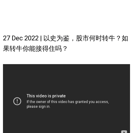
27 Dec 2022 | 以史为鉴，股市何时转牛？如
果转牛你能接得住吗？