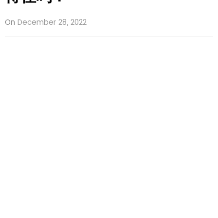
On
December 28, 2022