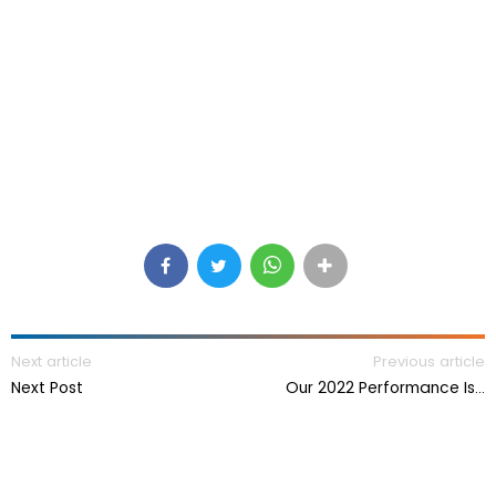
Next article
Previous article
Next Post
Our 2022 Performance Is…