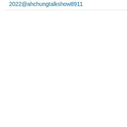
2022@ahchungtalkshow8911