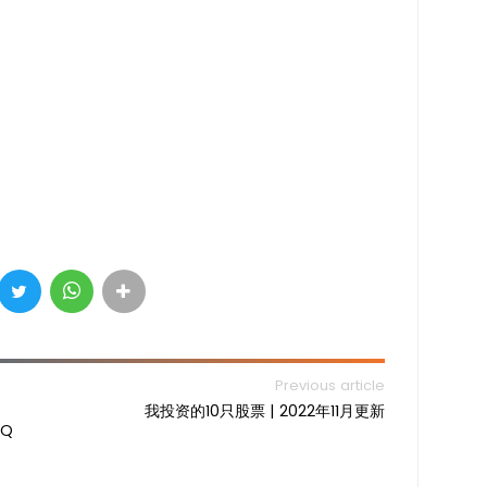
Previous article
我投资的10只股票 | 2022年11月更新
Q