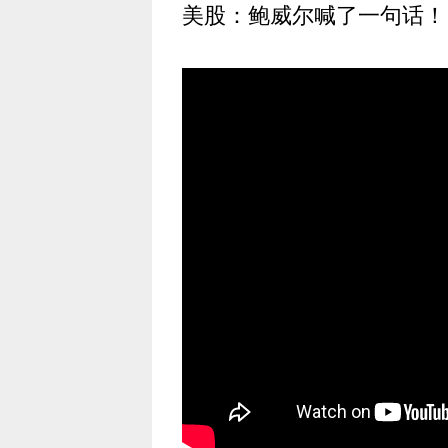
美股：鲍威尔喊了一句话！