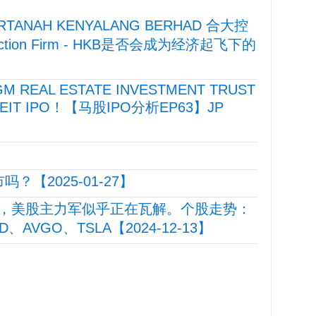
9 HARTANAH KENYALANG BERHAD 合大控
truction Firm - HKB是否会成为经济起飞下的
GM REAL ESTATE INVESTMENT TRUST
REIT IPO！【马股IPO分析EP63】JP
吗？【2025-01-27】
，美股主力军似乎正在瓦解。个股走势：
D、AVGO、TSLA【2024-12-13】