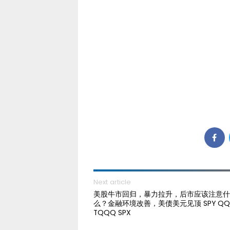
Next article
美股牛市回归，暴力拉升，后市应该注意什
么？金融环境改善，美债美元见顶 SPY QQ
TQQQ SPX