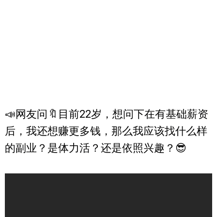
📣网友问🔖目前22岁，想问下在有基础薪资
后，我还想赚更多钱，那么我应该找什么样
的副业？是体力活？还是依照兴趣？😎