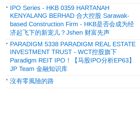
IPO Series - HKB 0359 HARTANAH
KENYALANG BERHAD 合大控股 Sarawak-
based Construction Firm - HKB是否会成为经
济起飞下的新宠儿？Jshen 财富先声
PARADIGM 5338 PARADIGM REAL ESTATE
INVESTMENT TRUST - WCT控股旗下
Paradigm REIT IPO！【马股IPO分析EP63】
JP Team 金融知识库
沒有零風險的路