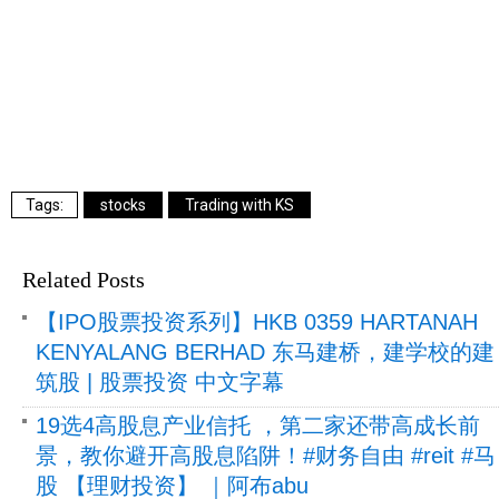
stocks
Trading with KS
Related Posts
【IPO股票投资系列】HKB 0359 HARTANAH
KENYALANG BERHAD 东马建桥，建学校的建
筑股 | 股票投资 中文字幕
19选4高股息产业信托 ，第二家还带高成长前
景，教你避开高股息陷阱！#财务自由 #reit #马
股 【理财投资】 ｜阿布abu