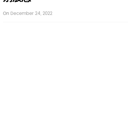
On
December 24, 2022