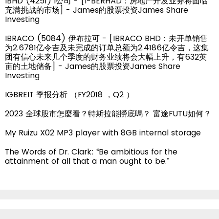
IBHD (4251) i公司 - [I-BERHAD：房地产开发业务将面临
充满挑战的市场] - James的股票投资James Share
Investing
IBRACO (5084) 伊布拉可 - [IBRACO BHD：未开单销售
为2.6781亿令吉及未完成的订单总额为2.4186亿令吉，这集
团有信心未来几个季度的财务业绩将会大幅上升，有632英
亩的土地储备] - James的股票投资James Share
Investing
IGBREIT 季报分析 （FY2018 ，Q2 ）
2023 全球股市怎麼看？特斯拉能撈底嗎？ 富途FUTU如何？
My Ruizu X02 MP3 player with 8GB internal storage
The Words of Dr. Clark: “Be ambitious for the
attainment of all that a man ought to be.”