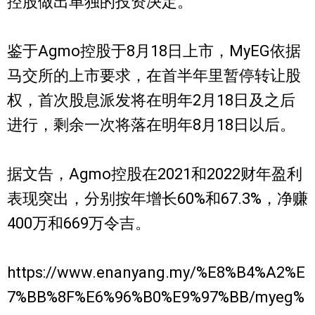
控股做出单独的投资决定。
鉴于Agmo控股于8月18日上市，MyEG依据
马交所的上市要求，在首半年里暂停转让股
权，首次股息派发将在明年2月18日及之后
进行，剩余一次将落在明年8月18日以后。
据文告，Agmo控股在2021和2022财年盈利
表现突出，分别按年增长60%和67.3%，净赚
400万和669万令吉。
https://www.enanyang.my/%E8%B4%A2%E
7%BB%8F%E6%96%B0%E9%97%BB/myeg%