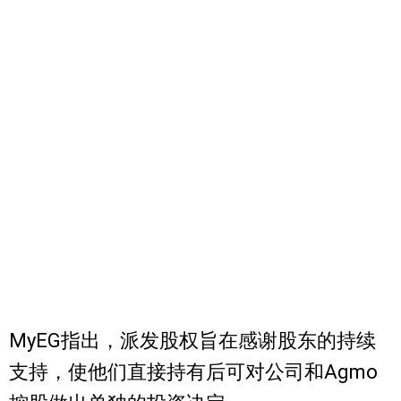
MyEG指出，派发股权旨在感谢股东的持续
支持，使他们直接持有后可对公司和Agmo