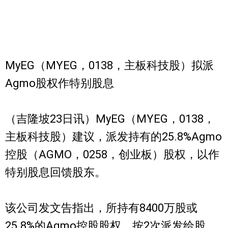
MyEG（MYEG，0138，主板科技股）拟派
Agmo股权作特别股息
（吉隆坡23日讯）MyEG（MYEG，0138，
主板科技股）建议，派发持有的25.8%Agmo
控股（AGMO，0258，创业板）股权，以作
特别股息回馈股东。
该公司发文告指出，所持有8400万股或
25.8%的Agmo控股股权，按2次派发给股