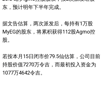
东，预计明年下半年完成。
据文告估算，两次派发后，每持有1万股
MyEG的股东，将累积获得112股Agmo控
股。
若按本月15日闭市价79.5仙估算，公司目前
持股价值7270万令吉，而最初投入资金为
1077万4642令吉。