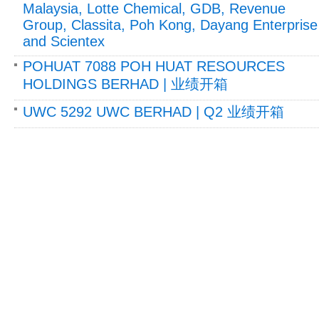
Malaysia, Lotte Chemical, GDB, Revenue
Group, Classita, Poh Kong, Dayang Enterprise
and Scientex
POHUAT 7088 POH HUAT RESOURCES
HOLDINGS BERHAD | 业绩开箱
UWC 5292 UWC BERHAD | Q2 业绩开箱