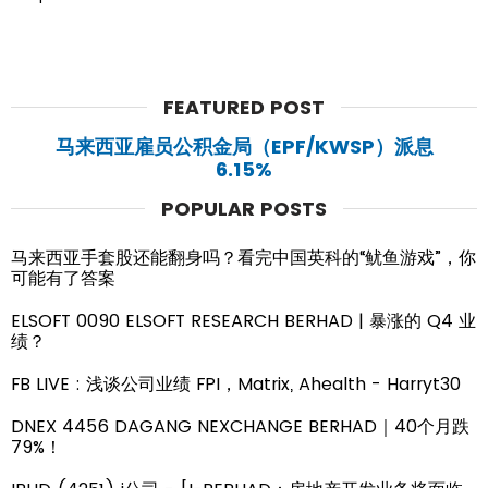
FEATURED POST
马来西亚雇员公积金局（EPF/KWSP）派息
6.15%
POPULAR POSTS
马来西亚手套股还能翻身吗？看完中国英科的“鱿鱼游戏”，你
可能有了答案
ELSOFT 0090 ELSOFT RESEARCH BERHAD | 暴涨的 Q4 业
绩？
FB LIVE : 浅谈公司业绩 FPI，Matrix, Ahealth - Harryt30
DNEX 4456 DAGANG NEXCHANGE BERHAD｜40个月跌
79%！