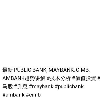
最新 PUBLIC BANK, MAYBANK, CIMB,
AMBANK趋势讲解 #技术分析 #價值投資 #
马股 #升息 #maybank #publicbank
#ambank #cimb