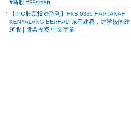
#马股 #99smart
【IPO股票投资系列】HKB 0359 HARTANAH
KENYALANG BERHAD 东马建桥，建学校的建
筑股 | 股票投资 中文字幕