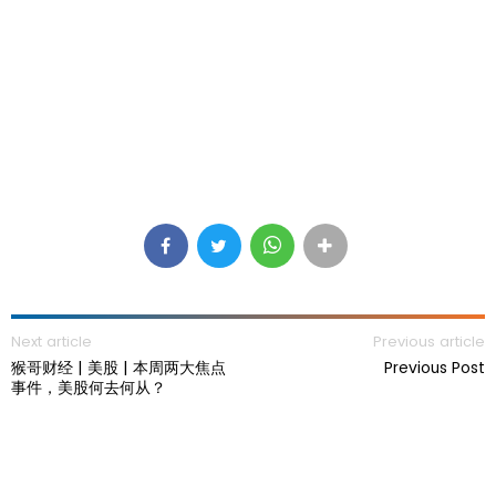
Next article
Previous article
猴哥财经 | 美股 | 本周两大焦点
Previous Post
事件，美股何去何从？