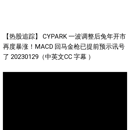
【热股追踪】 CYPARK 一波调整后兔年开市
再度暴涨！MACD 回马金枪已提前预示讯号
了 20230129（中英文CC 字幕 ）