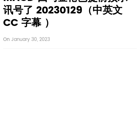
讯号了 20230129（中英文
CC 字幕 ）
On
January 30, 2023