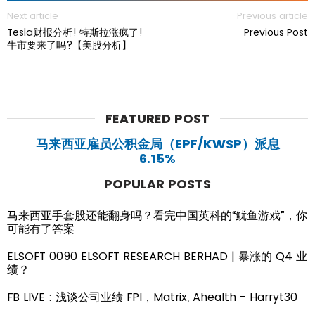
Next article
Previous article
Tesla财报分析! 特斯拉涨疯了!
Previous Post
牛市要来了吗?【美股分析】
FEATURED POST
马来西亚雇员公积金局（EPF/KWSP）派息
6.15%
POPULAR POSTS
马来西亚手套股还能翻身吗？看完中国英科的“鱿鱼游戏”，你
可能有了答案
ELSOFT 0090 ELSOFT RESEARCH BERHAD | 暴涨的 Q4 业
绩？
FB LIVE : 浅谈公司业绩 FPI，Matrix, Ahealth - Harryt30