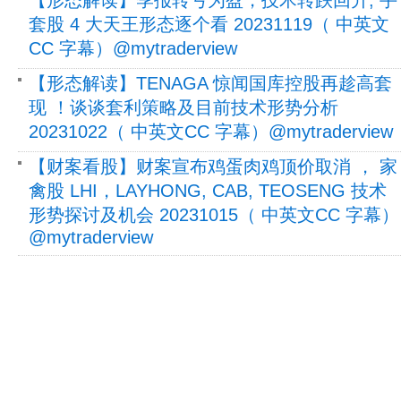
套股 4 大天王形态逐个看 20231119（ 中英文
CC 字幕）@mytraderview
【形态解读】TENAGA 惊闻国库控股再趁高套
现 ！谈谈套利策略及目前技术形势分析
20231022（ 中英文CC 字幕）@mytraderview
【财案看股】财案宣布鸡蛋肉鸡顶价取消 ， 家
禽股 LHI，LAYHONG, CAB, TEOSENG 技术
形势探讨及机会 20231015（ 中英文CC 字幕）
@mytraderview