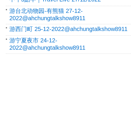
游台北动物园-有熊猫 27-12-
2022@ahchungtalkshow8911
游西门町 25-12-2022@ahchungtalkshow8911
游宁夏夜市 24-12-
2022@ahchungtalkshow8911