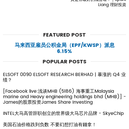
Liang 理財投資
FEATURED POST
马来西亚雇员公积金局（EPF/KWSP）派息
6.15%
POPULAR POSTS
ELSOFT 0090 ELSOFT RESEARCH BERHAD | 暴涨的 Q4 业
绩？
[Facebook live:浅谈MHB (5186) 海事重工Malaysia
marine and Heavy engineering holdings bhd (MHB)] -
James的股票投资James Share Investing
INTEL大马高管辞职创立的世界级大马芯片品牌 - SkyeChip
美国石油价格跌到负数 不要幻想打油有錢拿！