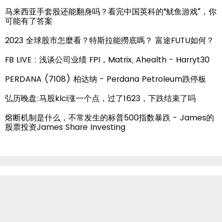
马来西亚手套股还能翻身吗？看完中国英科的“鱿鱼游戏”，你
可能有了答案
2023 全球股市怎麼看？特斯拉能撈底嗎？ 富途FUTU如何？
FB LIVE : 浅谈公司业绩 FPI，Matrix, Ahealth - Harryt30
PERDANA (7108) 柏达纳 - Perdana Petroleum跌停板
弘历晚盘:马股klci涨一个点，过了1623，下跌结束了吗
熔断机制是什么，不常发生的标普500指数暴跌 - James的
股票投资James Share Investing