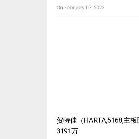
On
February 07, 2023
贺特佳（HARTA,5168
3191万