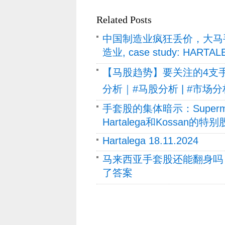
Related Posts
中国制造业疯狂丢价，大马
造业, case study: HARTA
【马股趋势】要关注的4支手套
分析｜#马股分析 | #市场分
手套股的集体暗示：Supermax
Hartalega和Kossan的特别股
Hartalega 18.11.2024
马来西亚手套股还能翻身吗
了答案