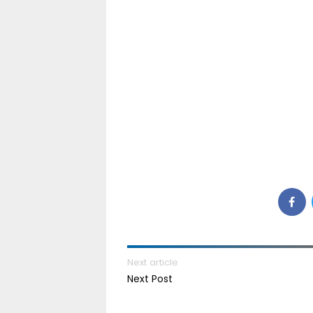
Next article
Next Post