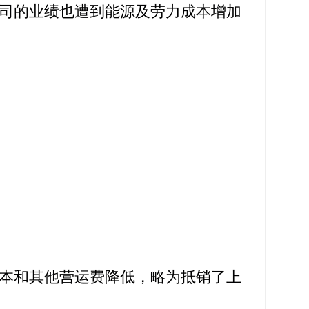
司的业绩也遭到能源及劳力成本增加
本和其他营运费降低，略为抵销了上