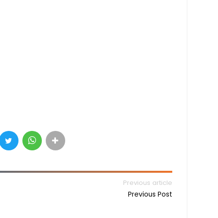
Previous article
Previous Post