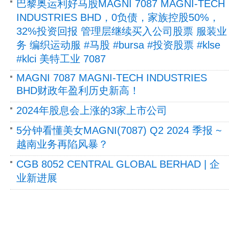
巴黎奥运利好马股MAGNI 7087 MAGNI-TECH
INDUSTRIES BHD，0负债，家族控股50%，
32%投资回报 管理层继续买入公司股票 服装业
务 编织运动服 #马股 #bursa #投资股票 #klse
#klci 美特工业 7087
MAGNI 7087 MAGNI-TECH INDUSTRIES
BHD财政年盈利历史新高！
2024年股息会上涨的3家上市公司
5分钟看懂美女MAGNI(7087) Q2 2024 季报 ~
越南业务再陷风暴？
CGB 8052 CENTRAL GLOBAL BERHAD | 企
业新进展