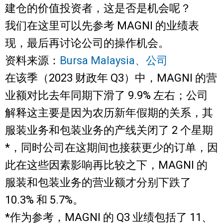
建仓的价值投资者，这是否是机会呢？
我们在这里可以先参考 MAGNI 的业绩表
现，最后再讨论公司的操作机会。
资料来源：
Bursa Malaysia、公司
在该季（2023 财政年 Q3）中，MAGNI 的营
业额对比去年同期下滑了 9.9% 左右；公司
解释这主要是因为农历新年假期的关系，其
服装业务和包装业务的产线关闭了 2 个星期
*，同时公司在这期间也接获更少的订单，因
此在这些因素影响再比较之下，MAGNI 的
服装和包装业务的营业额才分别下跌了
10.3% 和 5.7%。
*作为参考，MAGNI 的 Q3 业绩包括了 11、