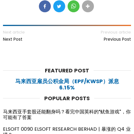
Next article
Previous article
Next Post
Previous Post
FEATURED POST
马来西亚雇员公积金局（EPF/KWSP）派息
6.15%
POPULAR POSTS
马来西亚手套股还能翻身吗？看完中国英科的“鱿鱼游戏”，你
可能有了答案
ELSOFT 0090 ELSOFT RESEARCH BERHAD | 暴涨的 Q4 业