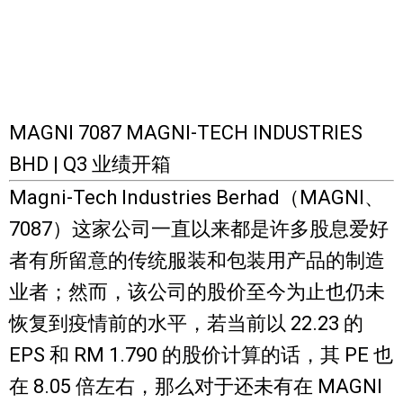
MAGNI 7087 MAGNI-TECH INDUSTRIES
BHD | Q3 业绩开箱
Magni-Tech Industries Berhad（MAGNI、
7087）这家公司一直以来都是许多股息爱好
者有所留意的传统服装和包装用产品的制造
业者；然而，该公司的股价至今为止也仍未
恢复到疫情前的水平，若当前以 22.23 的
EPS 和 RM 1.790 的股价计算的话，其 PE 也
在 8.05 倍左右，
那么对于还未有在 MAGNI