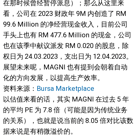
在那时候曾经暂停派息）；那么从这里来
看，公司在 2023 财政年 9M 内创造了 RM
99.6 Million 的净经营现金收入，目前公司
手头上也有 RM 477.6 Million 的现金，公司
也在该季中献议派发 RM 0.020 的股息，除
权日为 24.03.2023，支出日为 12.04.2023。
展望未来呢，MAGNI 也有提到会朝着自动
化的方向发展，以提高生产效率。
资料来源：
Bursa Marketplace
以估值来看的话，其实 MAGNI 在过去 5 年
的平均 PE 为 7.8 倍（可能是因为传统业务
的关系），也就是说当前的 8.05 倍对比该数
据来说是有稍微溢价的。