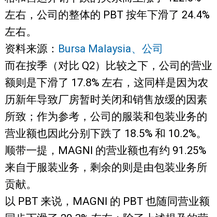
左右，公司的整体的 PBT 按年下滑了 24.4%
左右。
资料来源：
Bursa Malaysia、公司
而在按季（对比 Q2）比较之下，公司的营业
额则是下滑了 17.8% 左右，这同样是因为农
历新年导致厂房暂时关闭和销售放缓的因素
所致；作为参考，公司的服装和包装业务的
营业额也因此分别下跌了 18.5% 和 10.2%。
顺带一提，MAGNI 的营业额也有约 91.25%
来自于服装业务，剩余的则是由包装业务所
贡献。
以 PBT 来说，MAGNI 的 PBT 也随同营业额