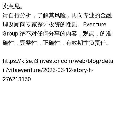
卖意见。
请自行分析，了解其风险，再向专业的金融
理财顾问专家探讨投资的性质。Eventure
Group 绝不对任何分享的内容，观点，的准
确性，完整性，正确性，有效期性负责任。
https://klse.i3investor.com/web/blog/deta
il/vitaeventure/2023-03-12-story-h-
276213160