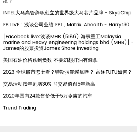
绩？
INTEL大马高管辞职创立的世界级大马芯片品牌 - SkyeChip
FB LIVE : 浅谈公司业绩 FPI，Matrix, Ahealth - Harryt30
[Facebook live:浅谈MHB (5186) 海事重工Malaysia
marine and Heavy engineering holdings bhd (MHB)] -
James的股票投资James Share Investing
美国石油价格跌到负数 不要幻想打油有錢拿！
2023 全球股市怎麼看？特斯拉能撈底嗎？ 富途FUTU如何？
交易活动按年剧增30% 马交易值创5年新高
2020年国内24款售价低于5万令吉的汽车
Trend Trading