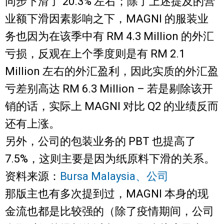
同步下滑了 20.3% 左右；除了上述提及的营
业额下滑因素影响之下，MAGNI 的服装业
务也因为在该季中有 RM 4.3 Million 的外汇
亏损，反观在上个季度则是有 RM 2.1
Million 左右的外汇盈利，因此实质的外汇盈
亏差别高达 RM 6.3 Million – 若是剔除该开
销的话，实际上 MAGNI 对比 Q2 的业绩反而
还有上涨。
另外，公司的包装业务的 PBT 也提高了
7.5%，这则主要是因为纸原料下滑的关系。
资料来源：
Bursa Malaysia、公司
那版主也有多次提到过，MAGNI 本身的现
金流也都是比较强的（除了疫情期间，公司