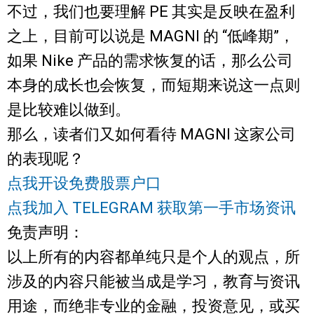
不过，
我们也要理解 PE 其实是反映在盈利
之上
，目前可以说是 MAGNI 的 “低峰期”，
如果 Nike 产品的需求恢复的话，那么公司
本身的成长也会恢复，而短期来说这一点则
是比较难以做到。
那么，读者们又如何看待 MAGNI 这家公司
的表现呢？
点我开设免费股票户口
点我加入 TELEGRAM 获取第一手市场资讯
免责声明：
以上所有的内容都单纯只是个人的观点，所
涉及的内容只能被当成是学习，教育与资讯
用途，而绝非专业的金融，投资意见，或买