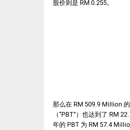
股价则是 RM 0.255。
那么在 RM 509.9 Mill
（“PBT”）也达到了 RM 22.
年的 PBT 为 RM 57.4 M