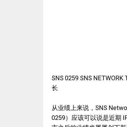
SNS 0259 SNS NETWOR
长
从业绩上来说，SNS Network 
0259）应该可以说是近期 I