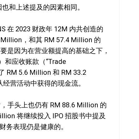
的原因也和上述提及的因素相同。
在 2023 财政年 12M 内共创造的
lion，和其 RM 57.4 Million 的
这主要是因为在营业额提高的基础之下，
s”）和应收账款（“Trade
M 5.6 Million 和 RM 33.2
NS 从经营活动中获得的现金流。
手头上也仍有 RM 88.6 Million 的
illion 将继续投入 IPO 招股书中提及
财务表现仍是健康的。