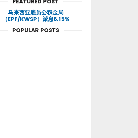
FEATURED POST
马来西亚雇员公积金局
（EPF/KWSP）派息6.15%
POPULAR POSTS