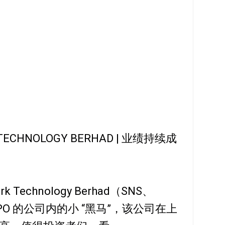
K TECHNOLOGY BERHAD | 业绩持续成
Technology Berhad（SNS、
PO 的公司内的小 “黑马”，该公司在上