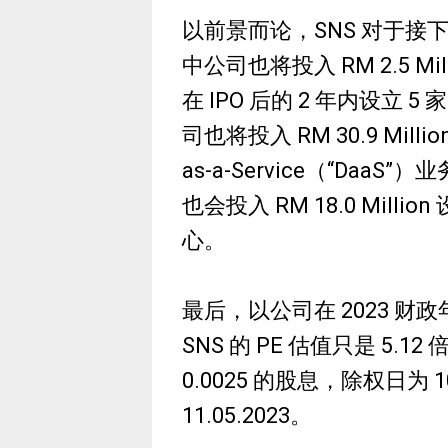
以前景而论，SNS 对于接下
中公司也将投入 RM 2.5 Mi
在 IPO 后的 2 年内设立
司也将投入 RM 30.9 Milli
as-a-Service（“Da
也会投入 RM 18.0 Mil
心。
最后，以公司在 2023 财政年 
SNS 的 PE 估值只是 5.
0.0025 的股息，除权日为 1
11.05.2023。