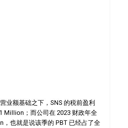
ion 的营业额基础之下，SNS 的税前盈利
1 Million；而公司在 2023 财政年全
illion，也就是说该季的 PBT 已经占了全