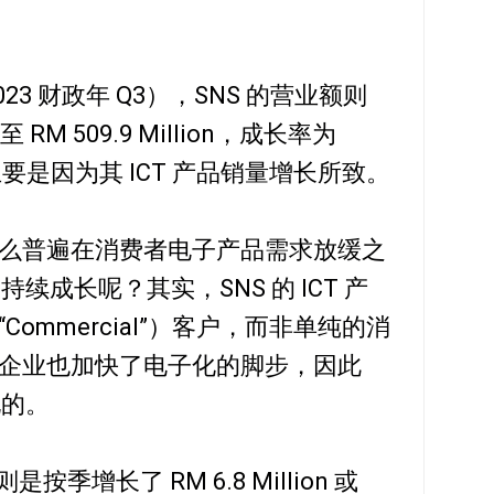
3 财政年 Q3），SNS 的营业额则
提高至 RM 509.9 Million，成长率为
主要是因为其 ICT 产品销量增长所致。
么普遍在消费者电子产品需求放缓之
续成长呢？其实，SNS 的 ICT 产
ommercial”）客户，而非单纯的消
企业也加快了电子化的脚步，因此
现的。
则是按季增长了 RM 6.8 Million 或