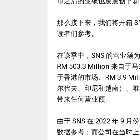
市之后的业绩也屡屡创下新
那么接下来，我们将开箱 SNS
读者们参考。
在该季中，SNS 的营业额为 RM
RM 503.3 Million 来自
于香港的市场、RM 3.9 M
尔代夫、印尼和越南）、唯
带来任何营业额。
由于 SNS 在 2022 年
数据参考；而公司在当时上市的