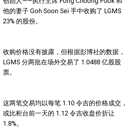
创始人——执行主席 Fong Choong Fook 和
他的妻子 Goh Soon Sei 手中收购了 LGMS
23% 的股份。
收购价格没有披露，但根据彭博社的数据，
LGMS 分两批在场外交易了 1.0488 亿股股
票。
这两笔交易均以每笔 1.10 令吉的价格成交，
或比柜台前一天的 1.12 令吉收盘价折让
1.8%。