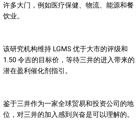
许多大门，例如医疗保健、物流、能源和餐
饮业。
该研究机构维持 LGMS 优于大市的评级和
1.50 令吉的目标价，等待三井的进入带来的
潜在盈利催化剂指引。
鉴于三井作为一家全球贸易和投资公司的地
位，对三井的加入感到兴奋是可以理解的。