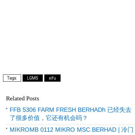
LGMS
xifu
Related Posts
FFB 5306 FARM FRESH BERHADh 已经失去
了很多价值，它还有机会吗？
MIKROMB 0112 MIKRO MSC BERHAD | 冷门