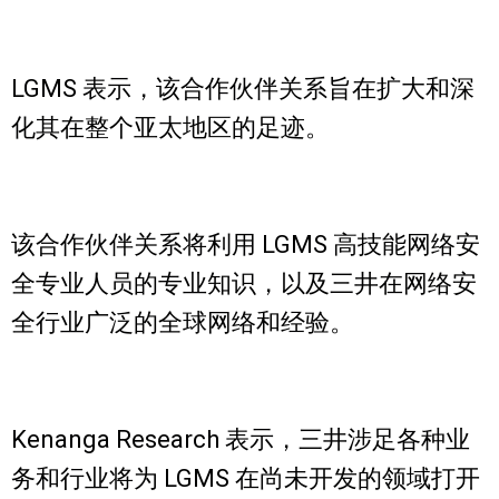
LGMS 表示，该合作伙伴关系旨在扩大和深
化其在整个亚太地区的足迹。
该合作伙伴关系将利用 LGMS 高技能网络安
全专业人员的专业知识，以及三井在网络安
全行业广泛的全球网络和经验。
Kenanga Research 表示，三井涉足各种业
务和行业将为 LGMS 在尚未开发的领域打开