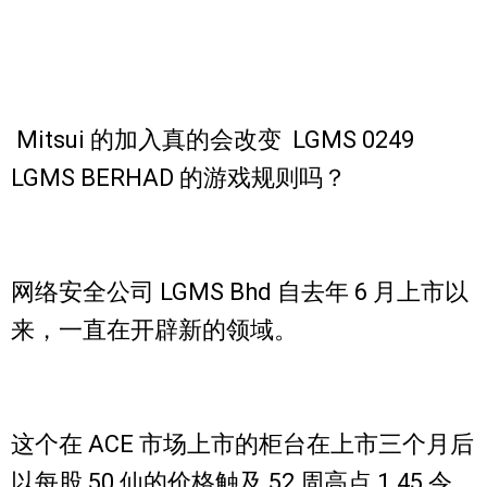
Mitsui 的加入真的会改变 LGMS 0249
LGMS BERHAD 的游戏规则吗？
网络安全公司 LGMS Bhd 自去年 6 月上市以
来，一直在开辟新的领域。
这个在 ACE 市场上市的柜台在上市三个月后
以每股 50 仙的价格触及 52 周高点 1.45 令