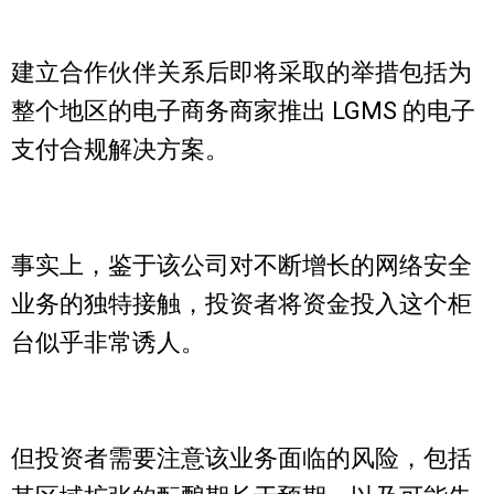
建立合作伙伴关系后即将采取的举措包括为
整个地区的电子商务商家推出 LGMS 的电子
支付合规解决方案。
事实上，鉴于该公司对不断增长的网络安全
业务的独特接触，投资者将资金投入这个柜
台似乎非常诱人。
但投资者需要注意该业务面临的风险，包括