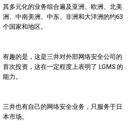
其多元化的业务组合遍及亚洲、欧洲、北美
洲、中南美洲、中东、非洲和大洋洲的约63
个国家和地区。
有趣的是，这是三井对外部网络安全公司的
首次投资，这在一定程度上表明了 LGMS 的
能力。
三井也有自己的网络安全业务，只服务于日
本市场。