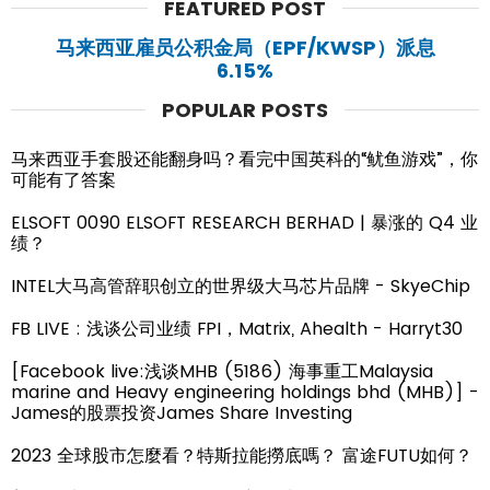
FEATURED POST
马来西亚雇员公积金局（EPF/KWSP）派息
6.15%
POPULAR POSTS
马来西亚手套股还能翻身吗？看完中国英科的“鱿鱼游戏”，你
可能有了答案
ELSOFT 0090 ELSOFT RESEARCH BERHAD | 暴涨的 Q4 业
绩？
INTEL大马高管辞职创立的世界级大马芯片品牌 - SkyeChip
FB LIVE : 浅谈公司业绩 FPI，Matrix, Ahealth - Harryt30
[Facebook live:浅谈MHB (5186) 海事重工Malaysia
marine and Heavy engineering holdings bhd (MHB)] -
James的股票投资James Share Investing
2023 全球股市怎麼看？特斯拉能撈底嗎？ 富途FUTU如何？