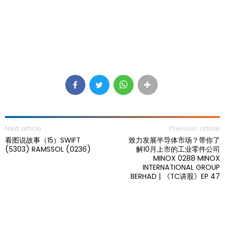
Next article
Previous article
看图说故事（15）SWIFT
致力发展半导体市场？带你了
(5303) RAMSSOL (0236)
解10月上市的工业零件公司
MINOX 0288 MINOX
INTERNATIONAL GROUP
BERHAD | 《TC讲股》EP 47