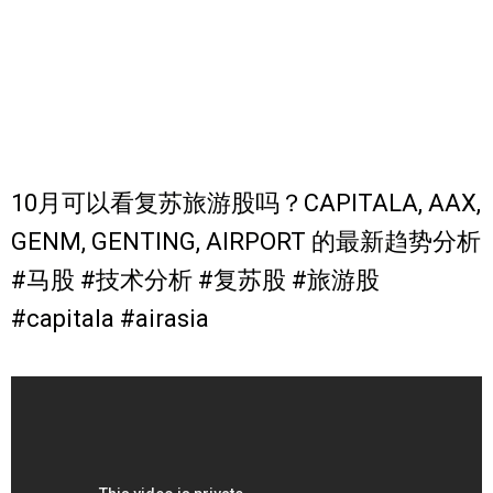
10月可以看复苏旅游股吗？CAPITALA, AAX,
GENM, GENTING, AIRPORT 的最新趋势分析
#马股 #技术分析 #复苏股 #旅游股
#capitala #airasia