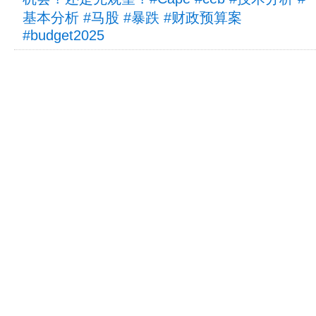
基本分析 #马股 #暴跌 #财政预算案
#budget2025