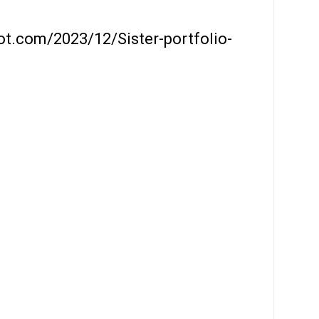
ot.com/2023/12/Sister-portfolio-