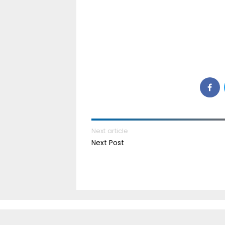
Next article
Next Post