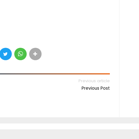
Previous article
Previous Post