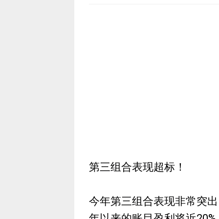
第三组合表现超标！
今年第三组合表现非常突出
年以来的账目盈利将近20