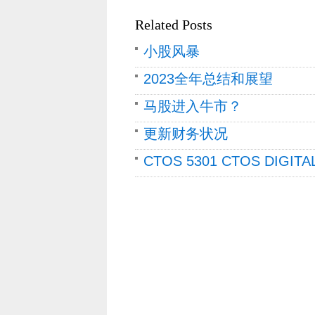
Related Posts
小股风暴
2023全年总结和展望
马股进入牛市？
更新财务状况
CTOS 5301 CTOS DI