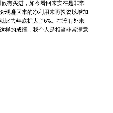
右的时候有买进，如今看回来实在是非常
套现赚回来的净利用来再投资以增加
就比去年底扩大了6%。在没有外来
这样的成绩，我个人是相当非常满意