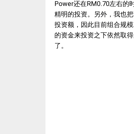
Power还在RM0.70左
精明的投资。另外，我也把
投资额，因此目前组合规模
的资金来投资之下依然取得
了。