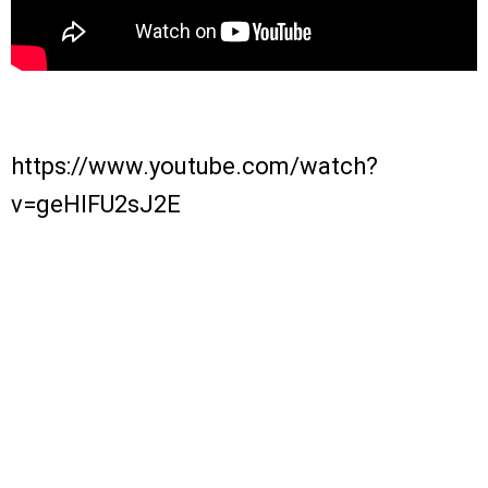
https://www.youtube.com/watch?
v=geHIFU2sJ2E