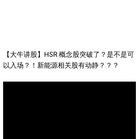
【大牛讲股】HSR 概念股突破了？是不是可
以入场？！新能源相关股有动静？？？