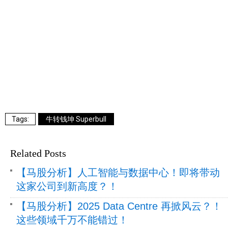
牛转钱坤 Superbull
Related Posts
【马股分析】人工智能与数据中心！即将带动
这家公司到新高度？！
【马股分析】2025 Data Centre 再掀风云？！
这些领域千万不能错过！