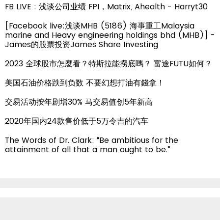
FB LIVE : 浅谈公司业绩 FPI，Matrix, Ahealth - Harryt30
[Facebook live:浅谈MHB (5186) 海事重工Malaysia
marine and Heavy engineering holdings bhd (MHB)] -
James的股票投资James Share Investing
2023 全球股市怎麼看？特斯拉能撈底嗎？ 富途FUTU如何？
美国石油价格跌到负数 不要幻想打油有錢拿！
交易活动按年剧增30% 马交易值创5年新高
2020年国内24款售价低于5万令吉的汽车
The Words of Dr. Clark: “Be ambitious for the
attainment of all that a man ought to be.”