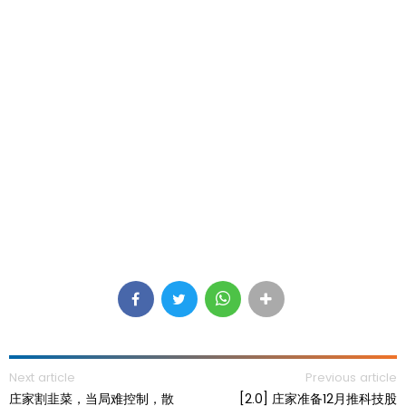
Next article
Previous article
庄家割韭菜，当局难控制，散
[2.0] 庄家准备12月推科技股