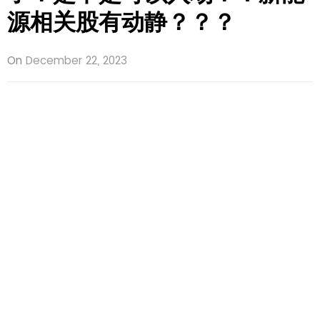
源相关股有动静？？？
On
December 22, 2023