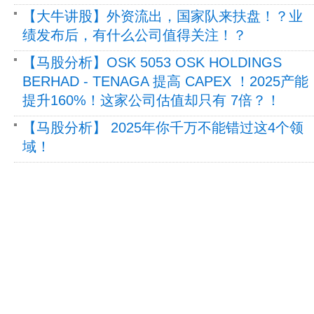
【大牛讲股】外资流出，国家队来扶盘！？业
绩发布后，有什么公司值得关注！？
【马股分析】OSK 5053 OSK HOLDINGS
BERHAD - TENAGA 提高 CAPEX ！2025产能
提升160%！这家公司估值却只有 7倍？！
【马股分析】 2025年你千万不能错过这4个领
域！