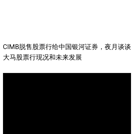
CIMB脱售股票行给中国银河证券，夜月谈谈
大马股票行现况和未来发展