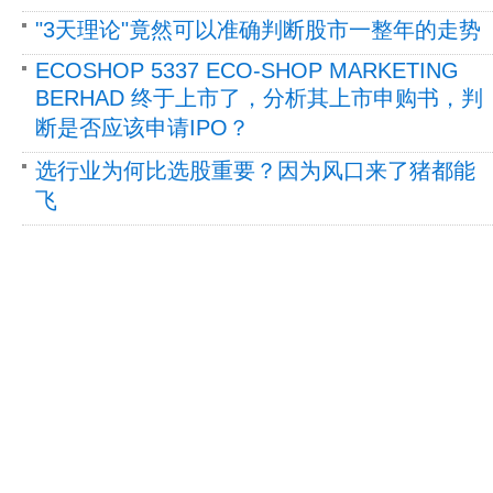
"3天理论"竟然可以准确判断股市一整年的走势
ECOSHOP 5337 ECO-SHOP MARKETING
BERHAD 终于上市了，分析其上市申购书，判
断是否应该申请IPO？
选行业为何比选股重要？因为风口来了猪都能
飞