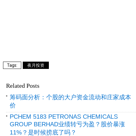
夜月投资
Related Posts
筹码面分析：个股的大户资金流动和庄家成本
价
PCHEM 5183 PETRONAS CHEMICALS
GROUP BERHAD业绩转亏为盈？股价暴涨
11%？是时候捞底了吗？