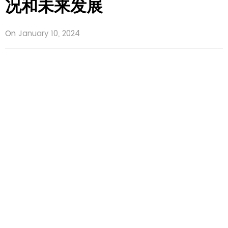
况和未来发展
On
January 10, 2024