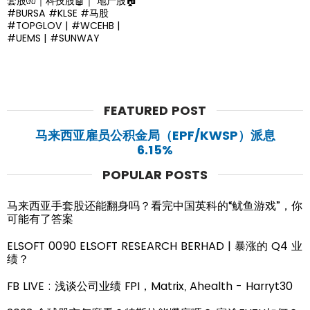
套股🧤｜科技股🤖｜ 地产股🏠
#BURSA #KLSE #马股
#TOPGLOV | #WCEHB |
#UEMS | #SUNWAY
FEATURED POST
马来西亚雇员公积金局（EPF/KWSP）派息
6.15%
POPULAR POSTS
马来西亚手套股还能翻身吗？看完中国英科的“鱿鱼游戏”，你
可能有了答案
ELSOFT 0090 ELSOFT RESEARCH BERHAD | 暴涨的 Q4 业
绩？
FB LIVE : 浅谈公司业绩 FPI，Matrix, Ahealth - Harryt30